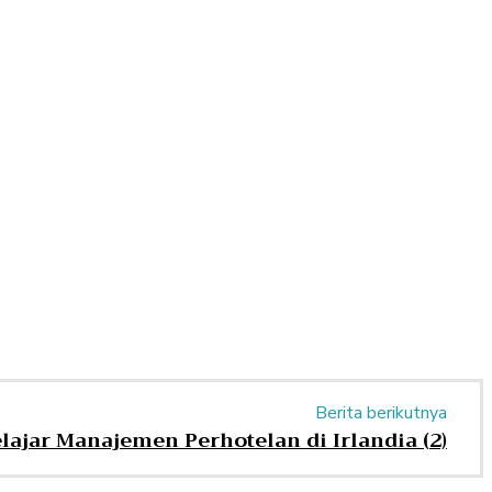
Berita berikutnya
lajar Manajemen Perhotelan di Irlandia (2)