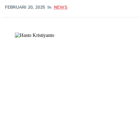
FEBRUARI 20, 2025
In
NEWS
Share