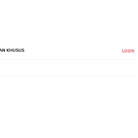
AN KHUSUS
LOGIN