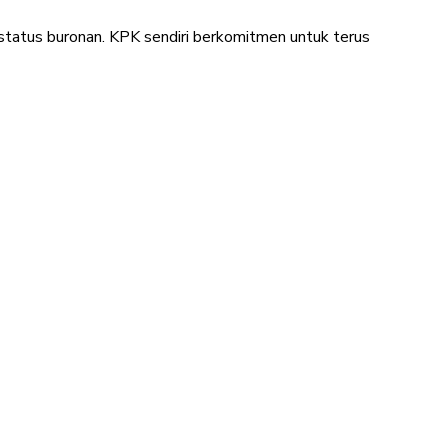
rstatus buronan. KPK sendiri berkomitmen untuk terus