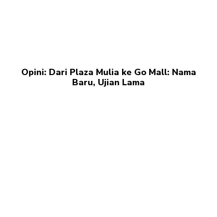
Opini: Dari Plaza Mulia ke Go Mall: Nama
Baru, Ujian Lama