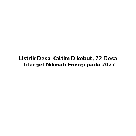
Listrik Desa Kaltim Dikebut, 72 Desa
Ditarget Nikmati Energi pada 2027