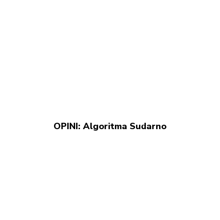
OPINI: Algoritma Sudarno