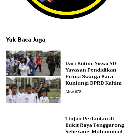
Yuk Baca Juga
Dari Kutim, Siswa SD
Yayasan Pendidikan
Prima Swarga Bara
Kunjungi DPRD Kaltim
Aksel678
Tinjau Pertanian di
Bukit Raya Tenggarong
Seberang, Muhammad