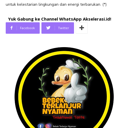
untuk kelestarian lingkungan dan energi terbarukan. (*)
Yuk Gabung ke Channel WhatsApp Akselerasi.id!
Facebook
Twitter