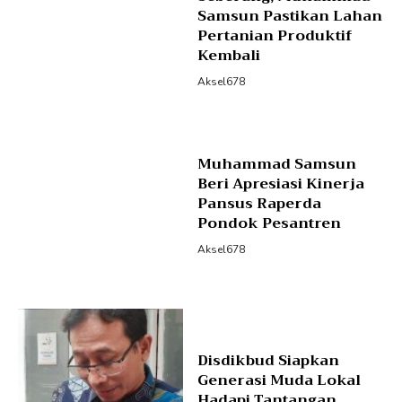
Samsun Pastikan Lahan
Pertanian Produktif
Kembali
Aksel678
Muhammad Samsun
Beri Apresiasi Kinerja
Pansus Raperda
Pondok Pesantren
Aksel678
Disdikbud Siapkan
Generasi Muda Lokal
Hadapi Tantangan