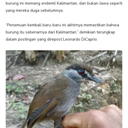
burung ini memang endemil Kalimantan, dan bukan Jawa seperti
yang mereka duga sebelumnya.
“Penemuan kembali baru-baru ini akhirnya memastikan bahwa
burung itu sebenarnya dari Kalimantan,” demikian terungkap
dalam postingan yang direpost Leonardo DiCaprio.