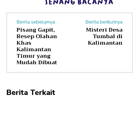
Berita sebelumya
Berita berikutnya
Pisang Gapit,
Misteri Desa
Resep Olahan
Tumbal di
Khas
Kalimantan
Kalimantan
Timur yang
Mudah Dibuat
Berita Terkait