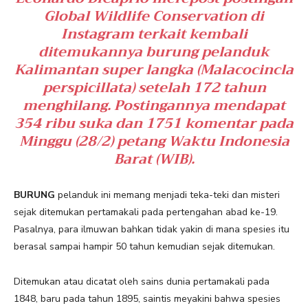
Global Wildlife Conservation di
Instagram terkait kembali
ditemukannya burung pelanduk
Kalimantan super langka (Malacocincla
perspicillata) setelah 172 tahun
menghilang. Postingannya mendapat
354 ribu suka dan 1751 komentar pada
Minggu (28/2) petang Waktu Indonesia
Barat (WIB).
BURUNG
pelanduk ini memang menjadi teka-teki dan misteri
sejak ditemukan pertamakali pada pertengahan abad ke-19.
Pasalnya, para ilmuwan bahkan tidak yakin di mana spesies itu
berasal sampai hampir 50 tahun kemudian sejak ditemukan.
Ditemukan atau dicatat oleh sains dunia pertamakali pada
1848, baru pada tahun 1895, saintis meyakini bahwa spesies