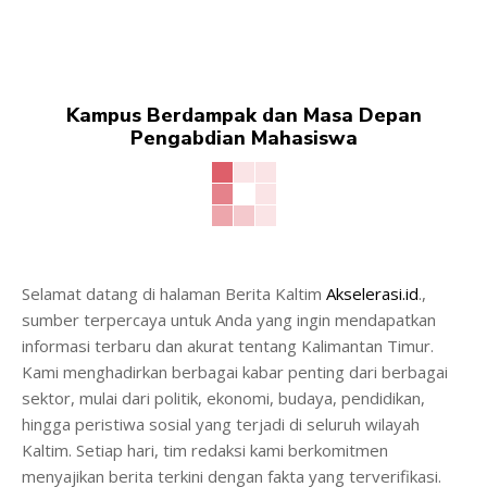
Kampus Berdampak dan Masa Depan
Pengabdian Mahasiswa
Selamat datang di halaman Berita Kaltim
Akselerasi.id
.,
sumber terpercaya untuk Anda yang ingin mendapatkan
informasi terbaru dan akurat tentang Kalimantan Timur.
Kami menghadirkan berbagai kabar penting dari berbagai
sektor, mulai dari politik, ekonomi, budaya, pendidikan,
hingga peristiwa sosial yang terjadi di seluruh wilayah
Kaltim. Setiap hari, tim redaksi kami berkomitmen
menyajikan berita terkini dengan fakta yang terverifikasi.