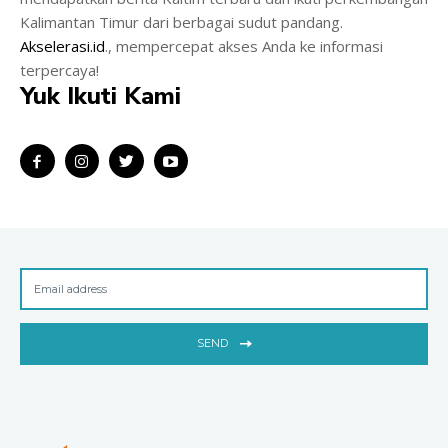
Kalimantan Timur dari berbagai sudut pandang.
Akselerasi.id
., mempercepat akses Anda ke informasi
terpercaya!
Yuk Ikuti Kami
SEND