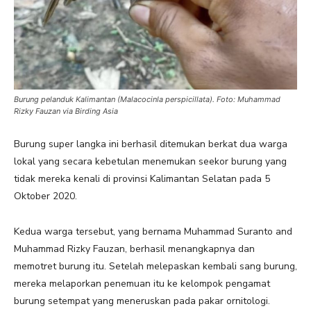
Burung pelanduk Kalimantan (Malacocinla perspicillata). Foto: Muhammad
Rizky Fauzan via Birding Asia
Burung super langka ini berhasil ditemukan berkat dua warga
lokal yang secara kebetulan menemukan seekor burung yang
tidak mereka kenali di provinsi Kalimantan Selatan pada 5
Oktober 2020.
Kedua warga tersebut, yang bernama Muhammad Suranto and
Muhammad Rizky Fauzan, berhasil menangkapnya dan
memotret burung itu. Setelah melepaskan kembali sang burung,
mereka melaporkan penemuan itu ke kelompok pengamat
burung setempat yang meneruskan pada pakar ornitologi.