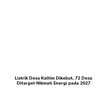
Listrik Desa Kaltim Dikebut, 72 Desa
Ditarget Nikmati Energi pada 2027