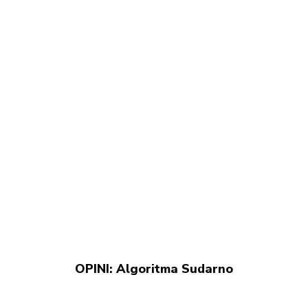
OPINI: Algoritma Sudarno