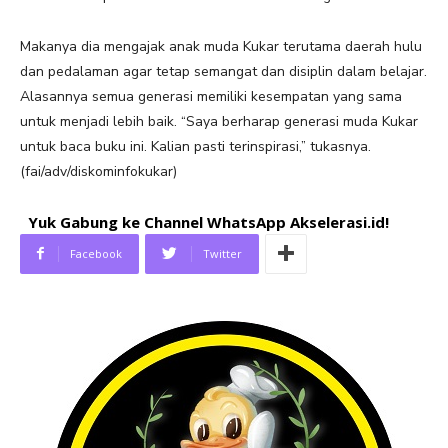
Makanya dia mengajak anak muda Kukar terutama daerah hulu
dan pedalaman agar tetap semangat dan disiplin dalam belajar.
Alasannya semua generasi memiliki kesempatan yang sama
untuk menjadi lebih baik. “Saya berharap generasi muda Kukar
untuk baca buku ini. Kalian pasti terinspirasi,” tukasnya.
(fai/adv/diskominfokukar)
Yuk Gabung ke Channel WhatsApp Akselerasi.id!
Facebook
Twitter