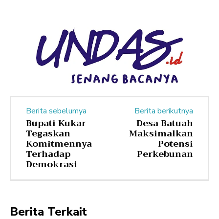
Berita sebelumya
Berita berikutnya
Bupati Kukar
Desa Batuah
Tegaskan
Maksimalkan
Komitmennya
Potensi
Terhadap
Perkebunan
Demokrasi
Berita Terkait