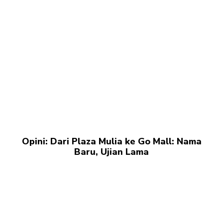
Opini: Dari Plaza Mulia ke Go Mall: Nama
Baru, Ujian Lama