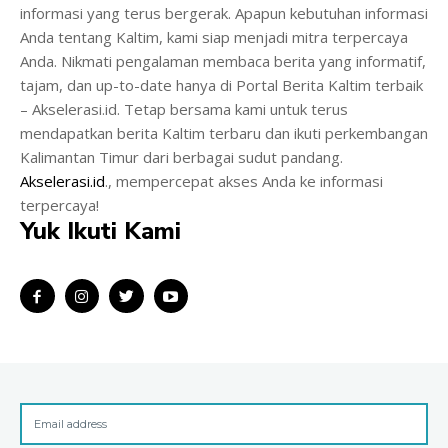
informasi yang terus bergerak. Apapun kebutuhan informasi
Anda tentang Kaltim, kami siap menjadi mitra terpercaya
Anda. Nikmati pengalaman membaca berita yang informatif,
tajam, dan up-to-date hanya di Portal Berita Kaltim terbaik
– Akselerasi.id. Tetap bersama kami untuk terus
mendapatkan berita Kaltim terbaru dan ikuti perkembangan
Kalimantan Timur dari berbagai sudut pandang.
Akselerasi.id
., mempercepat akses Anda ke informasi
terpercaya!
Yuk Ikuti Kami