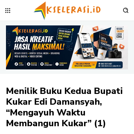
Menilik Buku Kedua Bupati
Kukar Edi Damansyah,
“Mengayuh Waktu
Membangun Kukar” (1)