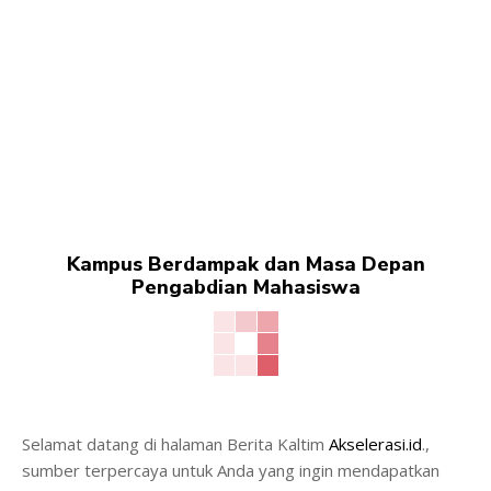
Kampus Berdampak dan Masa Depan
Pengabdian Mahasiswa
Selamat datang di halaman Berita Kaltim
Akselerasi.id
.,
sumber terpercaya untuk Anda yang ingin mendapatkan