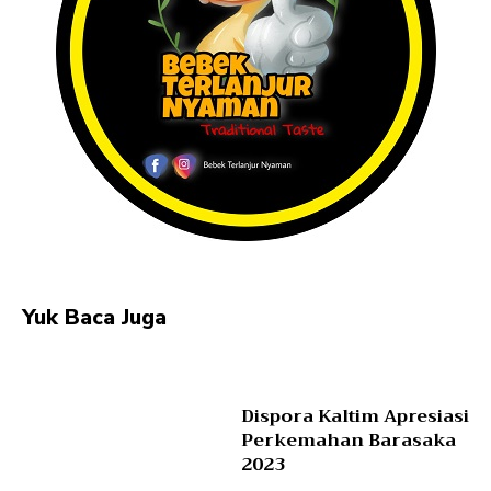
Yuk Baca Juga
Dispora Kaltim Apresiasi
Perkemahan Barasaka
2023