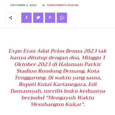
OKTOBER 2, 2023
In
DISKOMINFO KUKAR
Expo Erau Adat Pelas Benua 2023 tak
hanya ditutup dengan doa, Minggu 1
Oktober 2023 di Halaman Parkir
Stadion Rondong Demang, Kota
Tenggarong. Di waktu yang sama,
Bupati Kutai Kartanegara, Edi
Damansyah, merilis buku keduanya
berjudul “Mengayuh Waktu
Membangun Kukar”.