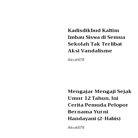
Kadisdikbud Kaltim
Imbau Siswa di Semua
Sekolah Tak Terlibat
Aksi Vandalisme
Aksel678
Mengajar Mengaji Sejak
Umur 12 Tahun, Ini
Cerita Pemuda Pelopor
Bernama Yurni
Handayani (2-Habis)
Aksel678