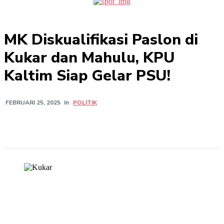
MK Diskualifikasi Paslon di
Kukar dan Mahulu, KPU
Kaltim Siap Gelar PSU!
In
POLITIK
FEBRUARI 25, 2025