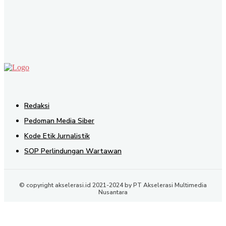
SEND
Redaksi
Pedoman Media Siber
Kode Etik Jurnalistik
SOP Perlindungan Wartawan
© copyright akselerasi.id 2021-2024 by PT Akselerasi Multimedia
Nusantara