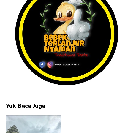
Yuk Baca Juga