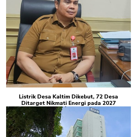
Listrik Desa Kaltim Dikebut, 72 Desa
Ditarget Nikmati Energi pada 2027