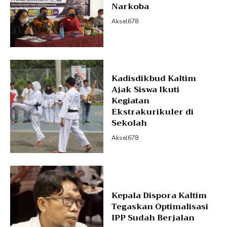
Narkoba
Aksel678
Kadisdikbud Kaltim
Ajak Siswa Ikuti
Kegiatan
Ekstrakurikuler di
Sekolah
Aksel678
Kepala Dispora Kaltim
Tegaskan Optimalisasi
IPP Sudah Berjalan