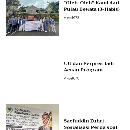
“Oleh-Oleh” Kami dari
Pulau Dewata (3-Habis)
Aksel678
UU dan Perpres Jadi
Acuan Program
Aksel678
Saefuddin Zuhri
Sosialisasi Perda soal