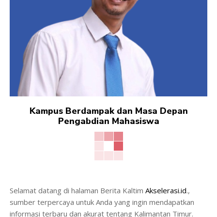
Kampus Berdampak dan Masa Depan
Pengabdian Mahasiswa
Selamat datang di halaman Berita Kaltim
Akselerasi.id
.,
sumber terpercaya untuk Anda yang ingin mendapatkan
informasi terbaru dan akurat tentang Kalimantan Timur.