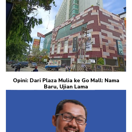
Opini: Dari Plaza Mulia ke Go Mall: Nama
Baru, Ujian Lama