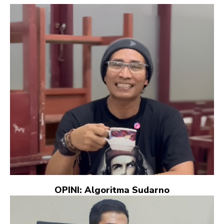
OPINI: Algoritma Sudarno