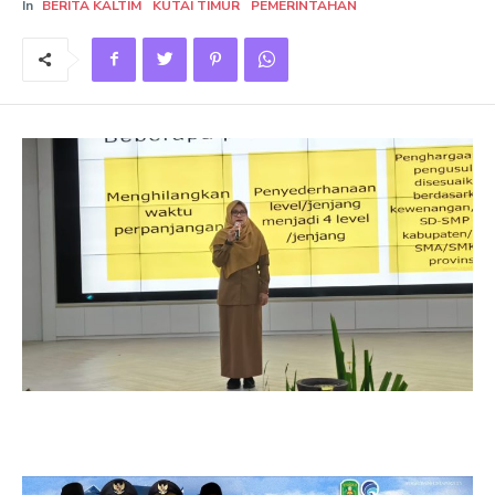
In
BERITA KALTIM
KUTAI TIMUR
PEMERINTAHAN