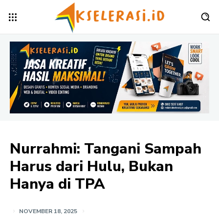
Nurrahmi: Tangani Sampah
Harus dari Hulu, Bukan
Hanya di TPA
NOVEMBER 18, 2025