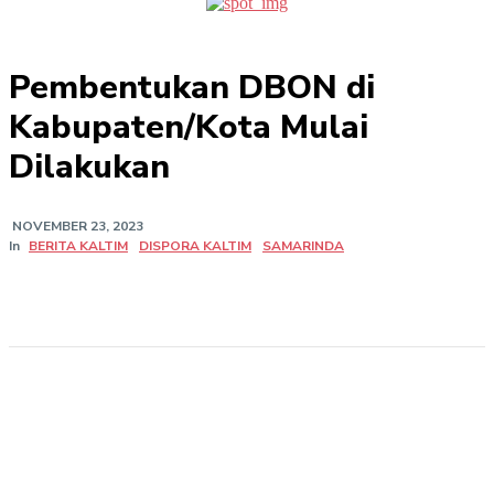
Pembentukan DBON di
Kabupaten/Kota Mulai
Dilakukan
NOVEMBER 23, 2023
In
BERITA KALTIM
DISPORA KALTIM
SAMARINDA