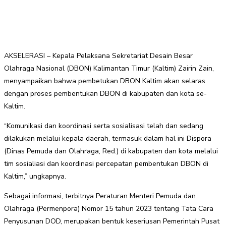
AKSELERASI – Kepala Pelaksana Sekretariat Desain Besar
Olahraga Nasional (DBON) Kalimantan Timur (Kaltim) Zairin Zain,
menyampaikan bahwa pembetukan DBON Kaltim akan selaras
dengan proses pembentukan DBON di kabupaten dan kota se-
Kaltim.
“Komunikasi dan koordinasi serta sosialisasi telah dan sedang
dilakukan melalui kepala daerah, termasuk dalam hal ini Dispora
(Dinas Pemuda dan Olahraga, Red.) di kabupaten dan kota melalui
tim sosialiasi dan koordinasi percepatan pembentukan DBON di
Kaltim,” ungkapnya.
Sebagai informasi, terbitnya Peraturan Menteri Pemuda dan
Olahraga (Permenpora) Nomor 15 tahun 2023 tentang Tata Cara
Penyusunan DOD, merupakan bentuk keseriusan Pemerintah Pusat