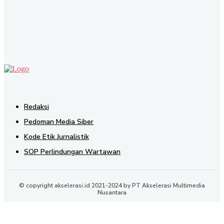
SEND
Redaksi
Pedoman Media Siber
Kode Etik Jurnalistik
SOP Perlindungan Wartawan
© copyright akselerasi.id 2021-2024 by PT Akselerasi Multimedia
Nusantara