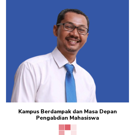
Kampus Berdampak dan Masa Depan
Pengabdian Mahasiswa