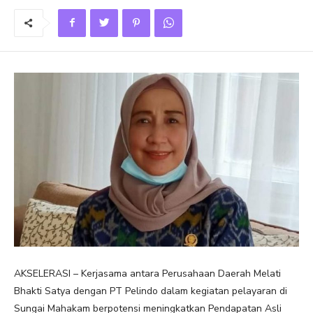
AKSELERASI – Kerjasama antara Perusahaan Daerah Melati
Bhakti Satya dengan PT Pelindo dalam kegiatan pelayaran di
Sungai Mahakam berpotensi meningkatkan Pendapatan Asli