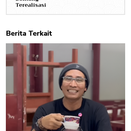
Terealisasi
Berita Terkait