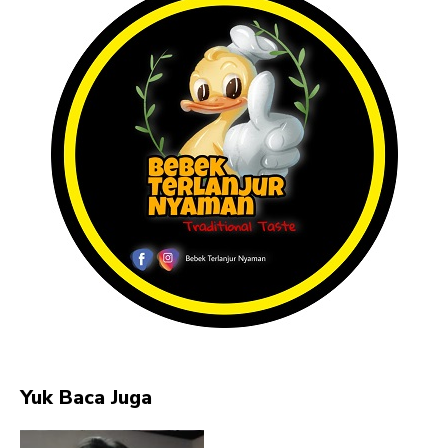
Yuk Baca Juga