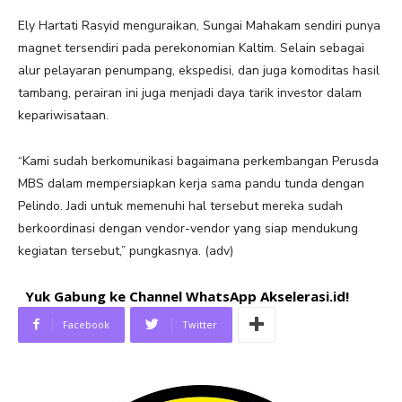
Ely Hartati Rasyid menguraikan, Sungai Mahakam sendiri punya
magnet tersendiri pada perekonomian Kaltim. Selain sebagai
alur pelayaran penumpang, ekspedisi, dan juga komoditas hasil
tambang, perairan ini juga menjadi daya tarik investor dalam
kepariwisataan.
“Kami sudah berkomunikasi bagaimana perkembangan Perusda
MBS dalam mempersiapkan kerja sama pandu tunda dengan
Pelindo. Jadi untuk memenuhi hal tersebut mereka sudah
berkoordinasi dengan vendor-vendor yang siap mendukung
kegiatan tersebut,” pungkasnya. (adv)
Yuk Gabung ke Channel WhatsApp Akselerasi.id!
Facebook
Twitter