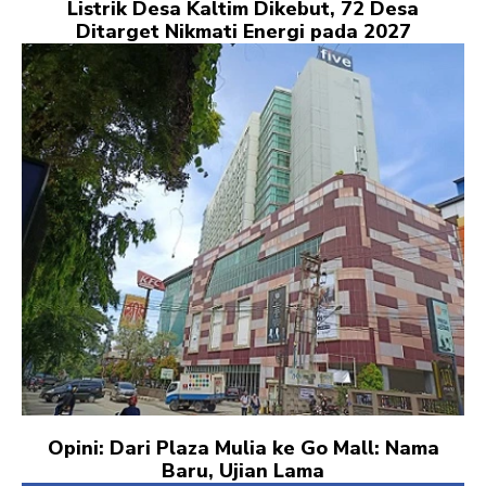
Listrik Desa Kaltim Dikebut, 72 Desa
Ditarget Nikmati Energi pada 2027
Opini: Dari Plaza Mulia ke Go Mall: Nama
Baru, Ujian Lama