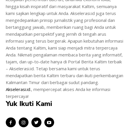
hingga kisah inspiratif dari masyarakat Kaltim, semuanya
kami sajikan lengkap untuk Anda. Akselerasi.id juga terus
mengedepankan prinsip jurnalistik yang profesional dan
bertanggung jawab, memberikan ruang bagi Anda untuk
mendapatkan perspektif yang jernih di tengah arus
informasi yang terus bergerak. Apapun kebutuhan informasi
Anda tentang Kaltim, kami siap menjadi mitra terpercaya
Anda. Nikmati pengalaman membaca berita yang informatif,
tajam, dan up-to-date hanya di Portal Berita Kaltim terbaik
– Akselerasi.id. Tetap bersama kami untuk terus
mendapatkan berita Kaltim terbaru dan ikuti perkembangan
Kalimantan Timur dari berbagai sudut pandang.
Akselerasi.id
., mempercepat akses Anda ke informasi
terpercaya!
Yuk Ikuti Kami