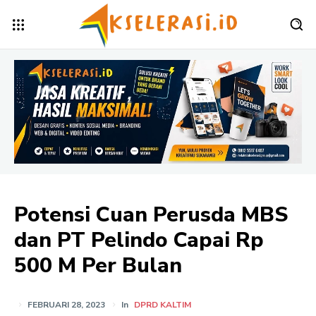
Potensi Cuan Perusda MBS
dan PT Pelindo Capai Rp
500 M Per Bulan
FEBRUARI 28, 2023
In
DPRD KALTIM