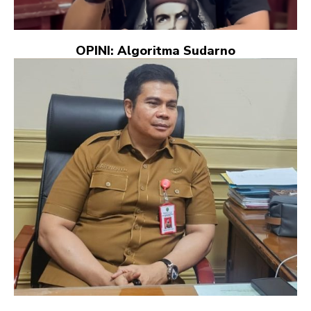
OPINI: Algoritma Sudarno