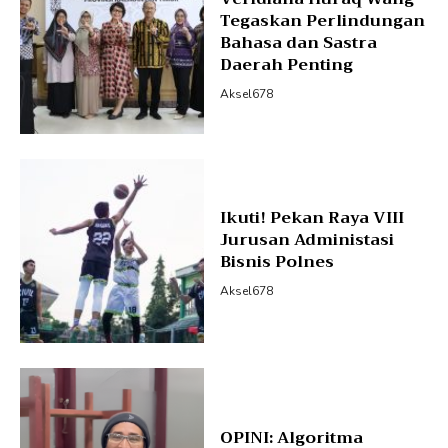
Tegaskan Perlindungan
Bahasa dan Sastra
Daerah Penting
Aksel678
Ikuti! Pekan Raya VIII
Jurusan Administasi
Bisnis Polnes
Aksel678
OPINI: Algoritma