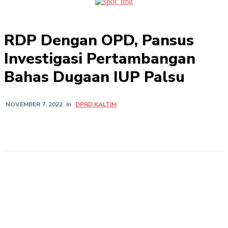
RDP Dengan OPD, Pansus
Investigasi Pertambangan
Bahas Dugaan IUP Palsu
In
DPRD KALTIM
NOVEMBER 7, 2022