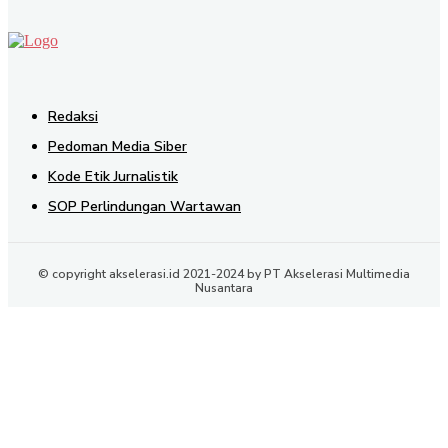
Redaksi
Pedoman Media Siber
Kode Etik Jurnalistik
SOP Perlindungan Wartawan
© copyright akselerasi.id 2021-2024 by PT Akselerasi Multimedia
Nusantara