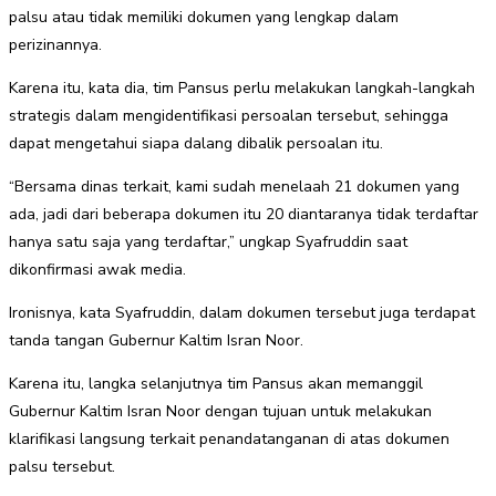
palsu atau tidak memiliki dokumen yang lengkap dalam
perizinannya.
Karena itu, kata dia, tim Pansus perlu melakukan langkah-langkah
strategis dalam mengidentifikasi persoalan tersebut, sehingga
dapat mengetahui siapa dalang dibalik persoalan itu.
“Bersama dinas terkait, kami sudah menelaah 21 dokumen yang
ada, jadi dari beberapa dokumen itu 20 diantaranya tidak terdaftar
hanya satu saja yang terdaftar,” ungkap Syafruddin saat
dikonfirmasi awak media.
Ironisnya, kata Syafruddin, dalam dokumen tersebut juga terdapat
tanda tangan Gubernur Kaltim Isran Noor.
Karena itu, langka selanjutnya tim Pansus akan memanggil
Gubernur Kaltim Isran Noor dengan tujuan untuk melakukan
klarifikasi langsung terkait penandatanganan di atas dokumen
palsu tersebut.