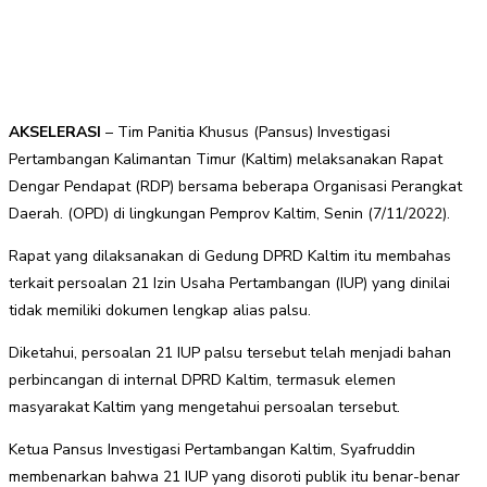
AKSELERASI
– Tim Panitia Khusus (Pansus) Investigasi
Pertambangan Kalimantan Timur (Kaltim) melaksanakan Rapat
Dengar Pendapat (RDP) bersama beberapa Organisasi Perangkat
Daerah. (OPD) di lingkungan Pemprov Kaltim, Senin (7/11/2022).
Rapat yang dilaksanakan di Gedung DPRD Kaltim itu membahas
terkait persoalan 21 Izin Usaha Pertambangan (IUP) yang dinilai
tidak memiliki dokumen lengkap alias palsu.
Diketahui, persoalan 21 IUP palsu tersebut telah menjadi bahan
perbincangan di internal DPRD Kaltim, termasuk elemen
masyarakat Kaltim yang mengetahui persoalan tersebut.
Ketua Pansus Investigasi Pertambangan Kaltim, Syafruddin
membenarkan bahwa 21 IUP yang disoroti publik itu benar-benar