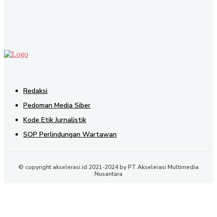
SEND
Redaksi
Pedoman Media Siber
Kode Etik Jurnalistik
SOP Perlindungan Wartawan
© copyright akselerasi.id 2021-2024 by PT Akselerasi Multimedia
Nusantara