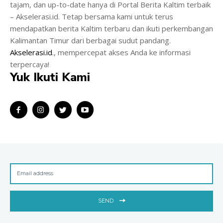
tajam, dan up-to-date hanya di Portal Berita Kaltim terbaik
– Akselerasi.id. Tetap bersama kami untuk terus
mendapatkan berita Kaltim terbaru dan ikuti perkembangan
Kalimantan Timur dari berbagai sudut pandang.
Akselerasi.id
., mempercepat akses Anda ke informasi
terpercaya!
Yuk Ikuti Kami
SEND