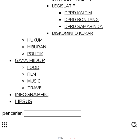
LEGISLATIF
DPRD KALTIM
DPRD BONTANG
DPRD SAMARINDA
DISKOMINFO KUKAR
HUKUM
HIBURAN
POLITIK
GAYA HIDUP
FOOD
FILM
MUSIC
TRAVEL
INFOGRAPHIC
LIPSUS
pencarian