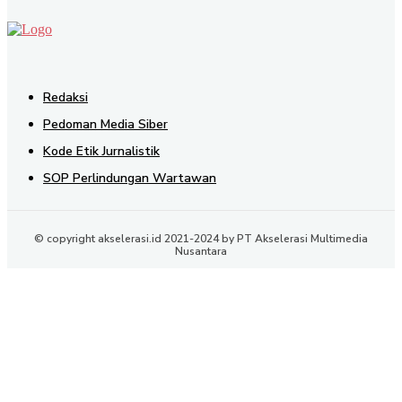
Redaksi
Pedoman Media Siber
Kode Etik Jurnalistik
SOP Perlindungan Wartawan
© copyright akselerasi.id 2021-2024 by PT Akselerasi Multimedia
Nusantara