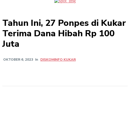
Tahun Ini, 27 Ponpes di Kukar
Terima Dana Hibah Rp 100
Juta
In
DISKOMINFO KUKAR
OKTOBER 6, 2023