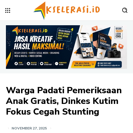
Warga Padati Pemeriksaan
Anak Gratis, Dinkes Kutim
Fokus Cegah Stunting
NOVEMBER 27, 2025