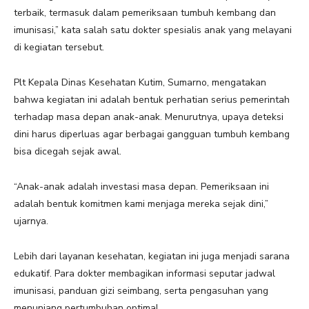
terbaik, termasuk dalam pemeriksaan tumbuh kembang dan
imunisasi,” kata salah satu dokter spesialis anak yang melayani
di kegiatan tersebut.
Plt Kepala Dinas Kesehatan Kutim, Sumarno, mengatakan
bahwa kegiatan ini adalah bentuk perhatian serius pemerintah
terhadap masa depan anak-anak. Menurutnya, upaya deteksi
dini harus diperluas agar berbagai gangguan tumbuh kembang
bisa dicegah sejak awal.
“Anak-anak adalah investasi masa depan. Pemeriksaan ini
adalah bentuk komitmen kami menjaga mereka sejak dini,”
ujarnya.
Lebih dari layanan kesehatan, kegiatan ini juga menjadi sarana
edukatif. Para dokter membagikan informasi seputar jadwal
imunisasi, panduan gizi seimbang, serta pengasuhan yang
menunjang pertumbuhan optimal.