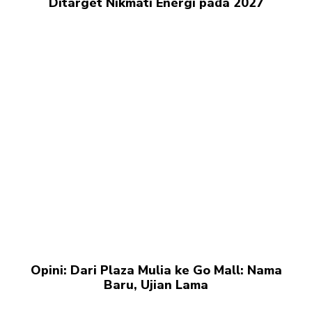
Ditarget Nikmati Energi pada 2027
Opini: Dari Plaza Mulia ke Go Mall: Nama
Baru, Ujian Lama