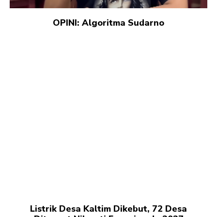
OPINI: Algoritma Sudarno
Listrik Desa Kaltim Dikebut, 72 Desa