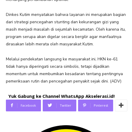
Dinkes Kutim menyatakan bahwa layanan ini merupakan bagian
dari strategi pencegahan stunting dan kekurangan gizi yang
masih menjadi masalah di sejumlah kecamatan. Oleh karena itu,
program serupa akan digelar secara bergilir agar manfaatnya
dirasakan lebih merata oleh masyarakat Kutim.
Melalui pendekatan langsung ke masyarakat ini, HKN ke-61
tidak hanya diperingati secara simbolis, tetapi dijadikan
momentum untuk membumikan kesadaran tentang pentingnya
pemeriksaan rutin dan pencegahan penyakit sejak dini. (ADV)
Yuk Gabung ke Channel WhatsApp Akselerasi.id!
Facebook
Twitter
Pinterest