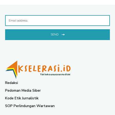
SEND
Redaksi
Pedoman Media Siber
Kode Etik Jurnalistik
SOP Perlindungan Wartawan