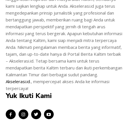
kami sajikan lengkap untuk Anda. Akselerasi.id juga terus
mengedepankan prinsip jurnalistik yang profesional dan
bertanggung jawab, memberikan ruang bagi Anda untuk
mendapatkan perspektif yang jernih di tengah arus
informasi yang terus bergerak. Apapun kebutuhan informasi
Anda tentang Kaltim, kami siap menjadi mitra terpercaya
Anda. Nikmati pengalaman membaca berita yang informatif,
tajam, dan up-to-date hanya di Portal Berita Kaltim terbaik
– Akselerasi.id. Tetap bersama kami untuk terus
mendapatkan berita Kaltim terbaru dan ikuti perkembangan
Kalimantan Timur dari berbagai sudut pandang.
Akselerasi.id
., mempercepat akses Anda ke informasi
terpercaya!
Yuk Ikuti Kami