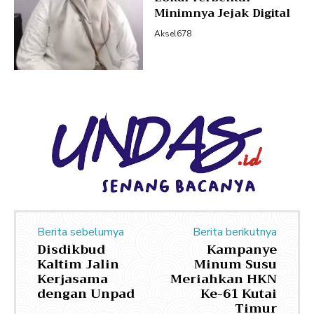
Minimnya Jejak Digital
Aksel678
Berita sebelumya
Berita berikutnya
Disdikbud
Kampanye
Kaltim Jalin
Minum Susu
Kerjasama
Meriahkan HKN
dengan Unpad
Ke-61 Kutai
Timur