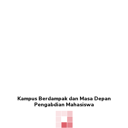
Kampus Berdampak dan Masa Depan
Pengabdian Mahasiswa