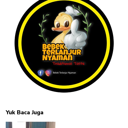
Yuk Baca Juga