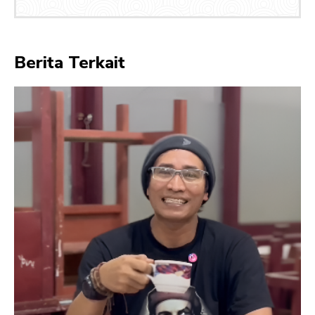
Berita Terkait