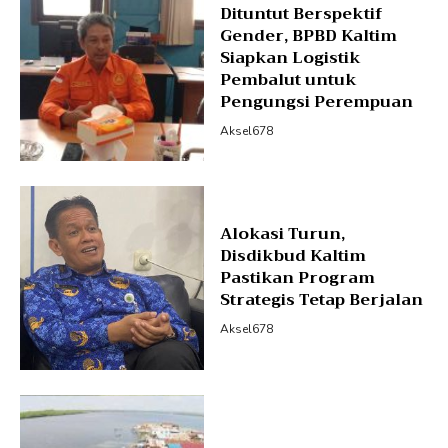
Dituntut Berspektif
Gender, BPBD Kaltim
Siapkan Logistik
Pembalut untuk
Pengungsi Perempuan
Aksel678
Alokasi Turun,
Disdikbud Kaltim
Pastikan Program
Strategis Tetap Berjalan
Aksel678