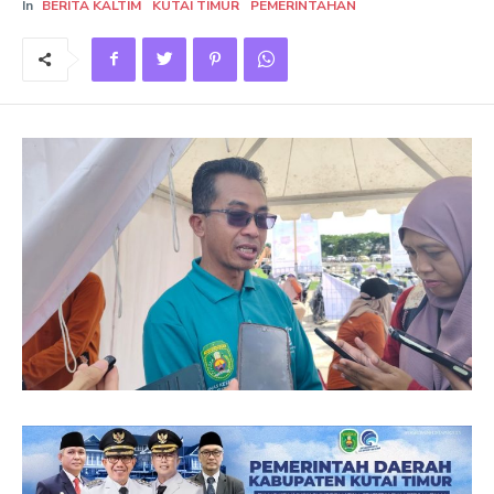
In
BERITA KALTIM
KUTAI TIMUR
PEMERINTAHAN