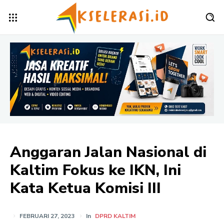
Anggaran Jalan Nasional di
Kaltim Fokus ke IKN, Ini
Kata Ketua Komisi III
FEBRUARI 27, 2023
In
DPRD KALTIM