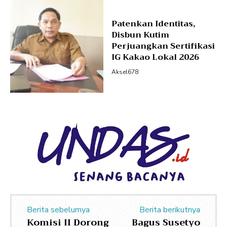
Patenkan Identitas,
Disbun Kutim
Perjuangkan Sertifikasi
IG Kakao Lokal 2026
Aksel678
Berita sebelumya
Berita berikutnya
Komisi II Dorong
Bagus Susetyo