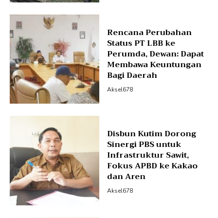
Rencana Perubahan
Status PT LBB ke
Perumda, Dewan: Dapat
Membawa Keuntungan
Bagi Daerah
Aksel678
Disbun Kutim Dorong
Sinergi PBS untuk
Infrastruktur Sawit,
Fokus APBD ke Kakao
dan Aren
Aksel678