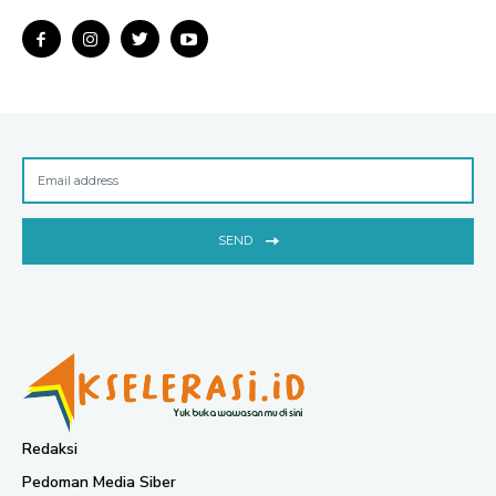
SEND
Redaksi
Pedoman Media Siber