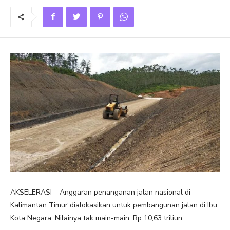
AKSELERASI – Anggaran penanganan jalan nasional di
Kalimantan Timur dialokasikan untuk pembangunan jalan di Ibu
Kota Negara. Nilainya tak main-main; Rp 10,63 triliun.