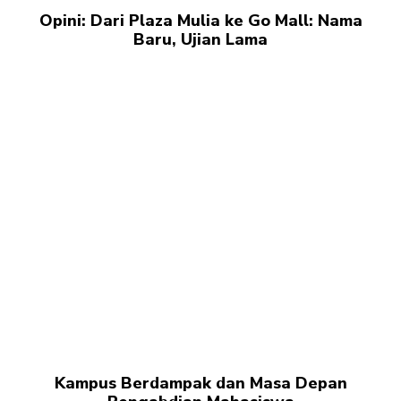
Opini: Dari Plaza Mulia ke Go Mall: Nama
Baru, Ujian Lama
Kampus Berdampak dan Masa Depan