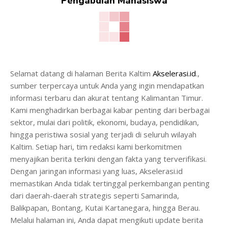
Pengabdian Mahasiswa
Selamat datang di halaman Berita Kaltim
Akselerasi.id
.,
sumber terpercaya untuk Anda yang ingin mendapatkan
informasi terbaru dan akurat tentang Kalimantan Timur.
Kami menghadirkan berbagai kabar penting dari berbagai
sektor, mulai dari politik, ekonomi, budaya, pendidikan,
hingga peristiwa sosial yang terjadi di seluruh wilayah
Kaltim. Setiap hari, tim redaksi kami berkomitmen
menyajikan berita terkini dengan fakta yang terverifikasi.
Dengan jaringan informasi yang luas, Akselerasi.id
memastikan Anda tidak tertinggal perkembangan penting
dari daerah-daerah strategis seperti Samarinda,
Balikpapan, Bontang, Kutai Kartanegara, hingga Berau.
Melalui halaman ini, Anda dapat mengikuti update berita