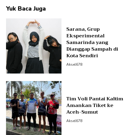
Yuk Baca Juga
Sarana, Grup
Eksperimental
Samarinda yang
Dianggap Sampah di
Kota Sendiri
Aksel678
Tim Voli Pantai Kaltim
Amankan Tiket ke
Aceh-Sumut
Aksel678