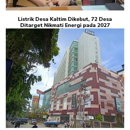
Listrik Desa Kaltim Dikebut, 72 Desa
Ditarget Nikmati Energi pada 2027