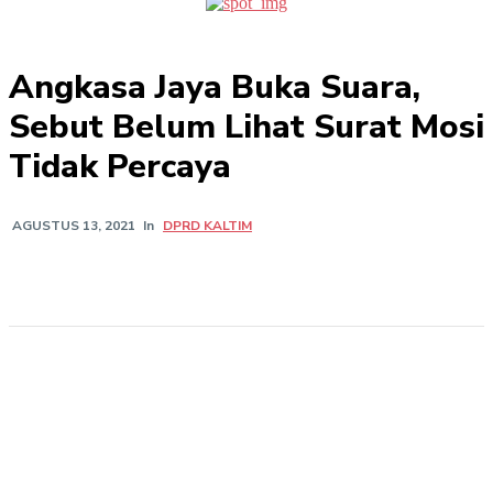
Angkasa Jaya Buka Suara,
Sebut Belum Lihat Surat Mosi
Tidak Percaya
In
DPRD KALTIM
AGUSTUS 13, 2021