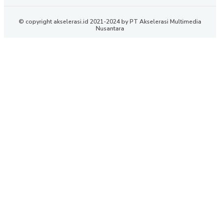
© copyright akselerasi.id 2021-2024 by PT Akselerasi Multimedia
Nusantara