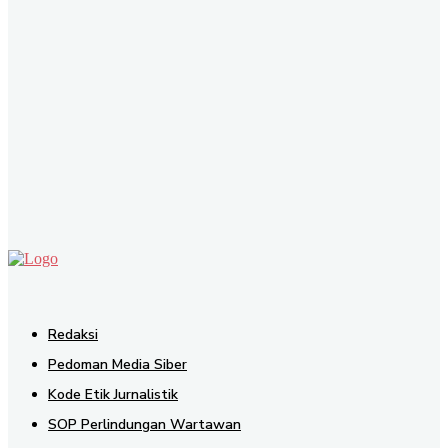
SEND
Redaksi
Pedoman Media Siber
Kode Etik Jurnalistik
SOP Perlindungan Wartawan