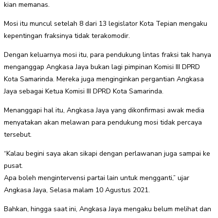
kian memanas.
Mosi itu muncul setelah 8 dari 13 legislator Kota Tepian mengaku
kepentingan fraksinya tidak terakomodir.
Dengan keluarnya mosi itu, para pendukung lintas fraksi tak hanya
menganggap Angkasa Jaya bukan lagi pimpinan Komisi III DPRD
Kota Samarinda. Mereka juga menginginkan pergantian Angkasa
Jaya sebagai Ketua Komisi III DPRD Kota Samarinda.
Menanggapi hal itu, Angkasa Jaya yang dikonfirmasi awak media
menyatakan akan melawan para pendukung mosi tidak percaya
tersebut.
“Kalau begini saya akan sikapi dengan perlawanan juga sampai ke
pusat.
Apa boleh mengintervensi partai lain untuk mengganti,” ujar
Angkasa Jaya, Selasa malam 10 Agustus 2021.
Bahkan, hingga saat ini, Angkasa Jaya mengaku belum melihat dan