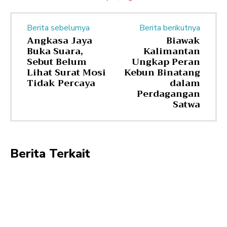
Berita sebelumya
Berita berikutnya
Angkasa Jaya
Biawak
Buka Suara,
Kalimantan
Sebut Belum
Ungkap Peran
Lihat Surat Mosi
Kebun Binatang
Tidak Percaya
dalam
Perdagangan
Satwa
Berita Terkait