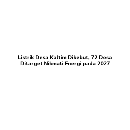
Listrik Desa Kaltim Dikebut, 72 Desa
Ditarget Nikmati Energi pada 2027