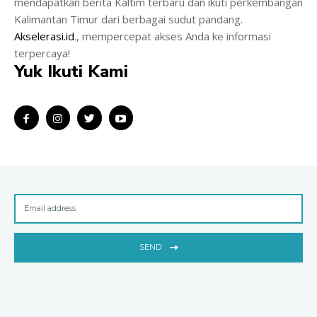
mendapatkan berita Kaltim terbaru dan ikuti perkembangan
Kalimantan Timur dari berbagai sudut pandang.
Akselerasi.id
., mempercepat akses Anda ke informasi
terpercaya!
Yuk Ikuti Kami
SEND