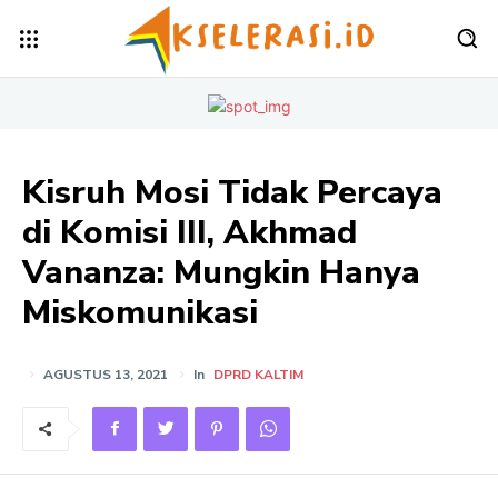
Kisruh Mosi Tidak Percaya
di Komisi III, Akhmad
Vananza: Mungkin Hanya
Miskomunikasi
AGUSTUS 13, 2021
In
DPRD KALTIM