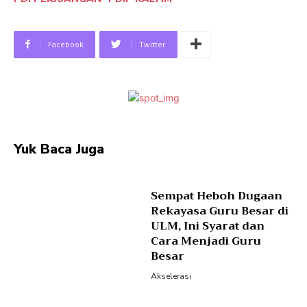
Facebook
Twitter
Yuk Baca Juga
Sempat Heboh Dugaan
Rekayasa Guru Besar di
ULM, Ini Syarat dan
Cara Menjadi Guru
Besar
Akselerasi