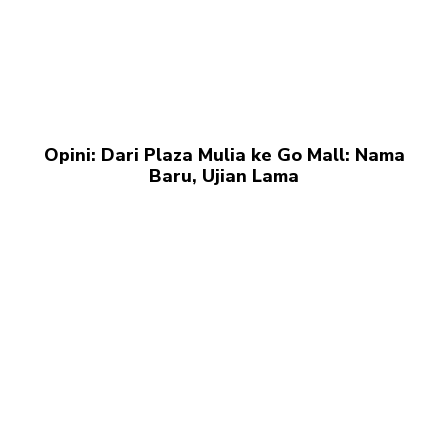
Opini: Dari Plaza Mulia ke Go Mall: Nama
Baru, Ujian Lama