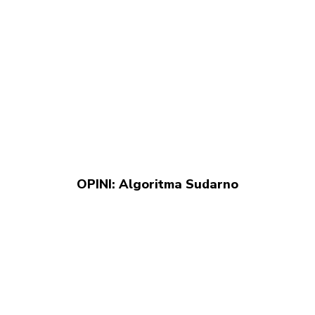
OPINI: Algoritma Sudarno