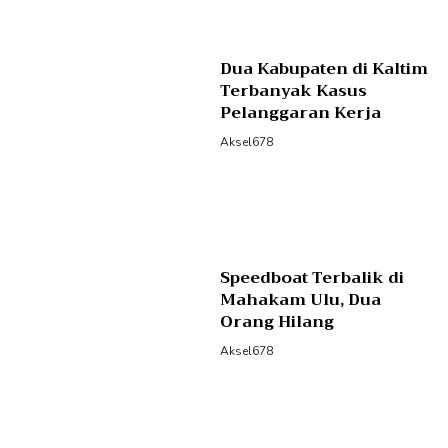
Dua Kabupaten di Kaltim
Terbanyak Kasus
Pelanggaran Kerja
Aksel678
Speedboat Terbalik di
Mahakam Ulu, Dua
Orang Hilang
Aksel678