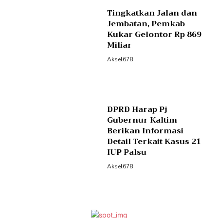
Tingkatkan Jalan dan
Jembatan, Pemkab
Kukar Gelontor Rp 869
Miliar
Aksel678
DPRD Harap Pj
Gubernur Kaltim
Berikan Informasi
Detail Terkait Kasus 21
IUP Palsu
Aksel678