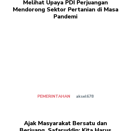
Melihat Upaya PDI Perjuangan
Mendorong Sektor Pertanian di Masa
Pandemi
PEMERINTAHAN
aksel678
Ajak Masyarakat Bersatu dan
Berjuang, Safaruddin: Kita Harus