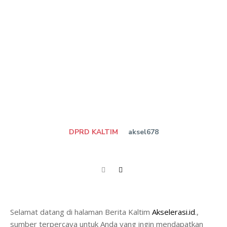
DPRD KALTIM
aksel678
Selamat datang di halaman Berita Kaltim
Akselerasi.id
.,
sumber terpercaya untuk Anda yang ingin mendapatkan