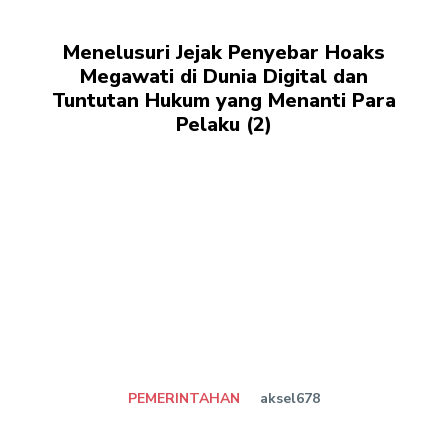
Menelusuri Jejak Penyebar Hoaks
Megawati di Dunia Digital dan
Tuntutan Hukum yang Menanti Para
Pelaku (2)
PEMERINTAHAN
aksel678