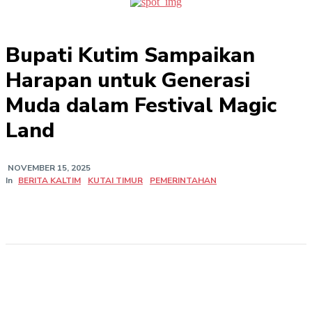
Bupati Kutim Sampaikan
Harapan untuk Generasi
Muda dalam Festival Magic
Land
NOVEMBER 15, 2025
In
BERITA KALTIM
KUTAI TIMUR
PEMERINTAHAN