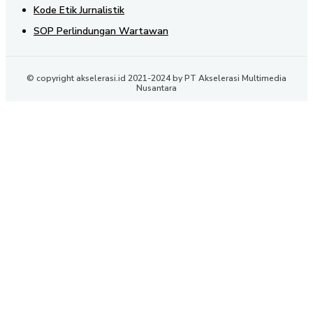
Kode Etik Jurnalistik
SOP Perlindungan Wartawan
© copyright akselerasi.id 2021-2024 by PT Akselerasi Multimedia
Nusantara