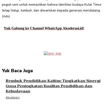
pegiat seni untuk memastikan bahwa identitas budaya Kutai Timur
tetap hidup, tumbuh, dan diwariskan kepada generasi mendatang.
(Adv)
Yuk Gabung ke Channel WhatsApp Akselerasi.id!
Facebook
Twitter
Pinterest
WhatsApp
Yuk Baca Juga
Rembuk Pendidikan Kaltim: Tingkatkan Sinergi
Guna Peningkatan Kualitas Pendidikan dan
Kebudayaan
Akselerasi