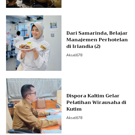
Dari Samarinda, Belajar
Manajemen Perhotelan
di Irlandia (2)
Aksel678
Dispora Kaltim Gelar
Pelatihan Wirausaha di
Kutim
Aksel678