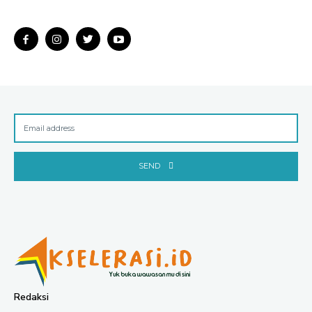
SEND
Redaksi