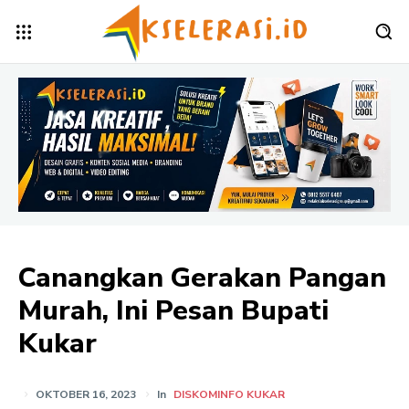
Canangkan Gerakan Pangan
Murah, Ini Pesan Bupati
Kukar
OKTOBER 16, 2023
In
DISKOMINFO KUKAR