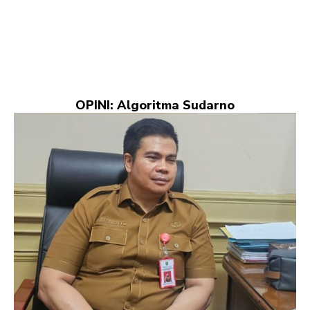
OPINI: Algoritma Sudarno