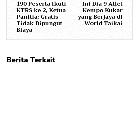
190 Peserta Ikuti
Ini Dia 9 Atlet
KTRS ke 2, Ketua
Kempo Kukar
Panitia: Gratis
yang Berjaya di
Tidak Dipungut
World Taikai
Biaya
Berita Terkait