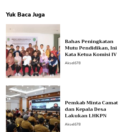
Yuk Baca Juga
Bahas Peningkatan
Mutu Pendidikan, Ini
Kata Ketua Komisi IV
Aksel678
Pemkab Minta Camat
dan Kepala Desa
Lakukan LHKPN
Aksel678