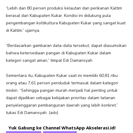
“Lebih dari 80 persen produksi kelautan dan perikanan Kaltim
berasal dari Kabupaten Kukar. Kondisi ini didukung pula
pengembangan koltikultura Kabupaten Kukar yang sangat kuat
di Kaltim,” ujarnya.
“Berdasarkan gambaran data-data tersebut, dapat diasumsikan
bahwa ketersediaan pangan di Kabupaten Kukar dalam
kategori sangat aman,” timpal Edi Damansyah.
Sementara itu, Kabupaten Kukar saat ini memiliki 60,81 ribu
orang atau 7,61 persen penduduk termasuk dalam kategori
miskin. “Sehingga pangan murah menjadi hal penting untuk
dapat dijadikan sebagai kebijakan prioritas dalam tatanan
penyelenggaran pembangunan daerah yang lebih konkret,”
tukas Edi Damansyah. (adv)
Yuk Gabung ke Channel WhatsApp Akselerasi.id!