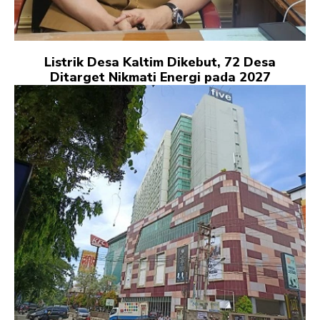
Listrik Desa Kaltim Dikebut, 72 Desa
Ditarget Nikmati Energi pada 2027