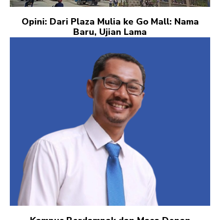
Opini: Dari Plaza Mulia ke Go Mall: Nama
Baru, Ujian Lama