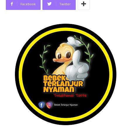
Facebook
Twitter