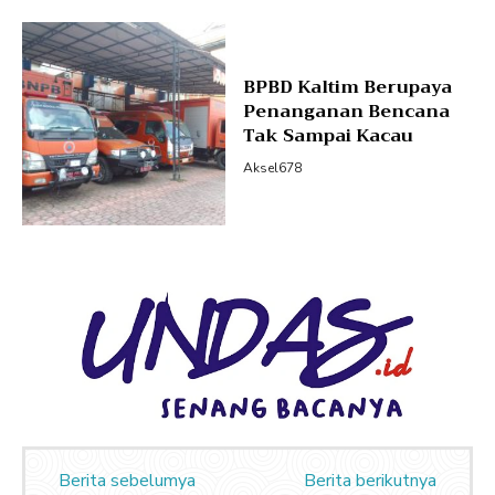
BPBD Kaltim Berupaya
Penanganan Bencana
Tak Sampai Kacau
Aksel678
Berita sebelumya
Berita berikutnya