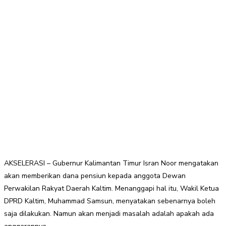
AKSELERASI – Gubernur Kalimantan Timur Isran Noor mengatakan
akan memberikan dana pensiun kepada anggota Dewan
Perwakilan Rakyat Daerah Kaltim. Menanggapi hal itu, Wakil Ketua
DPRD Kaltim, Muhammad Samsun, menyatakan sebenarnya boleh
saja dilakukan. Namun akan menjadi masalah adalah apakah ada