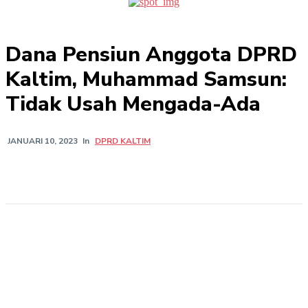
Dana Pensiun Anggota DPRD
Kaltim, Muhammad Samsun:
Tidak Usah Mengada-Ada
In
DPRD KALTIM
JANUARI 10, 2023