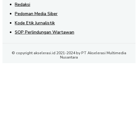
Redaksi
Pedoman Media Siber
Kode Etik Jurnalistik
SOP Perlindungan Wartawan
© copyright akselerasi.id 2021-2024 by PT Akselerasi Multimedia
Nusantara