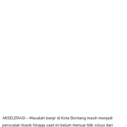
AKSELERASI – Masalah banjir di Kota Bontang masih menjadi
persoalan klasik hingga saat ini belum menuai titik solusi dari