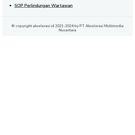
SOP Perlindungan Wartawan
© copyright akselerasi.id 2021-2024 by PT Akselerasi Multimedia
Nusantara