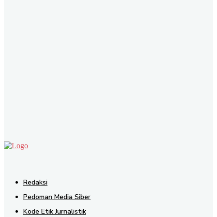
SEND
Redaksi
Pedoman Media Siber
Kode Etik Jurnalistik