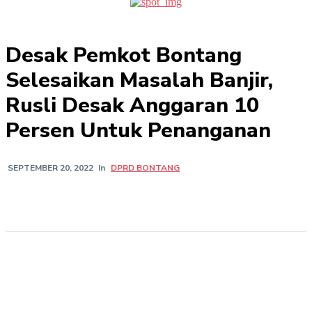
Desak Pemkot Bontang
Selesaikan Masalah Banjir,
Rusli Desak Anggaran 10
Persen Untuk Penanganan
In
DPRD BONTANG
SEPTEMBER 20, 2022