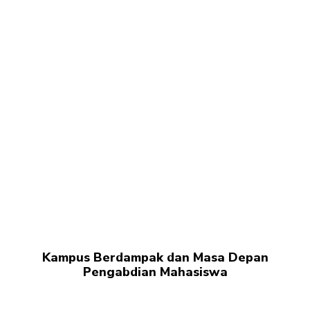
Kampus Berdampak dan Masa Depan
Pengabdian Mahasiswa