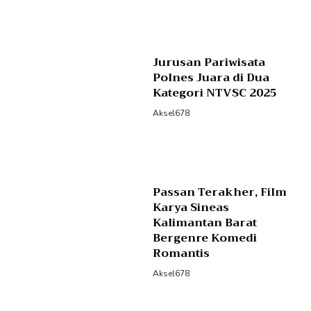
Jurusan Pariwisata
Polnes Juara di Dua
Kategori NTVSC 2025
Aksel678
Passan Terakher, Film
Karya Sineas
Kalimantan Barat
Bergenre Komedi
Romantis
Aksel678