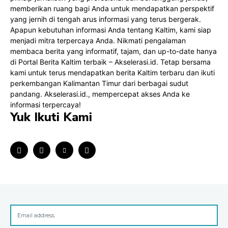
memberikan ruang bagi Anda untuk mendapatkan perspektif
yang jernih di tengah arus informasi yang terus bergerak.
Apapun kebutuhan informasi Anda tentang Kaltim, kami siap
menjadi mitra terpercaya Anda. Nikmati pengalaman
membaca berita yang informatif, tajam, dan up-to-date hanya
di Portal Berita Kaltim terbaik – Akselerasi.id. Tetap bersama
kami untuk terus mendapatkan berita Kaltim terbaru dan ikuti
perkembangan Kalimantan Timur dari berbagai sudut
pandang.
Akselerasi.id
., mempercepat akses Anda ke
informasi terpercaya!
Yuk Ikuti Kami