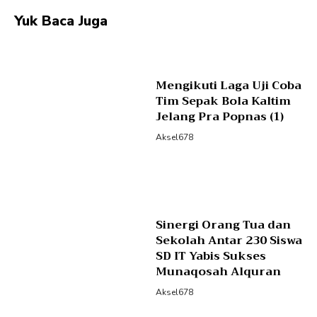
Yuk Baca Juga
Mengikuti Laga Uji Coba
Tim Sepak Bola Kaltim
Jelang Pra Popnas (1)
Aksel678
Sinergi Orang Tua dan
Sekolah Antar 230 Siswa
SD IT Yabis Sukses
Munaqosah Alquran
Aksel678