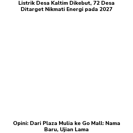
Listrik Desa Kaltim Dikebut, 72 Desa
Ditarget Nikmati Energi pada 2027
Opini: Dari Plaza Mulia ke Go Mall: Nama
Baru, Ujian Lama