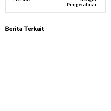
Pengetahuan
Berita Terkait