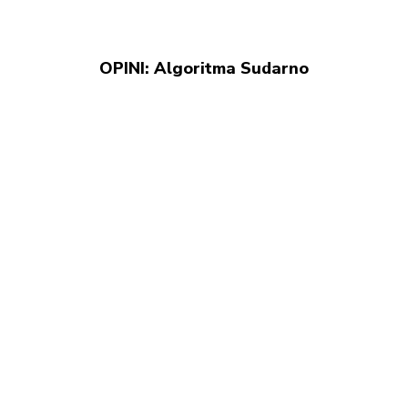
OPINI: Algoritma Sudarno