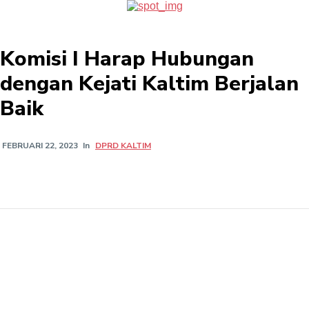
Komisi I Harap Hubungan
dengan Kejati Kaltim Berjalan
Baik
In
DPRD KALTIM
FEBRUARI 22, 2023