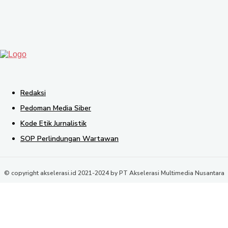
SEND
Redaksi
Pedoman Media Siber
Kode Etik Jurnalistik
SOP Perlindungan Wartawan
© copyright akselerasi.id 2021-2024 by PT Akselerasi Multimedia Nusantara