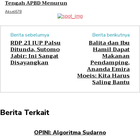
Tengah APBD Menurun
Aksel678
Berita sebelumya
Berita berikutnya
RDP 21 IUP Palsu
Balita dan Ibu
Ditunda, Sutomo
Hamil Dapat
Jabir: Ini Sangat
Makanan
Disayangkan
Pendamping,
Ananda Emira
Moeis: Kita Harus
Saling Bantu
Berita Terkait
OPINI: Algoritma Sudarno