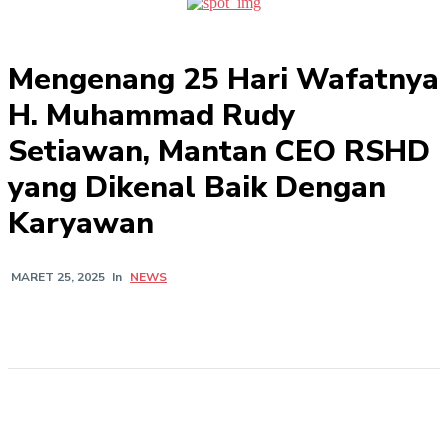
Mengenang 25 Hari Wafatnya
H. Muhammad Rudy
Setiawan, Mantan CEO RSHD
yang Dikenal Baik Dengan
Karyawan
In
NEWS
MARET 25, 2025