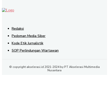
Redaksi
Pedoman Media Siber
Kode Etik Jurnalistik
SOP Perlindungan Wartawan
© copyright akselerasi.id 2021-2024 by PT Akselerasi Multimedia
Nusantara