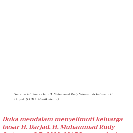
Suasana tahlilan 25 hari H. Muhammad Rudy Setiawan di kediaman H.
Darjad. (FOTO: Abe/Akselerasi)
Duka mendalam menyelimuti keluarga
besar H. Darjad. H. Muhammad Rudy