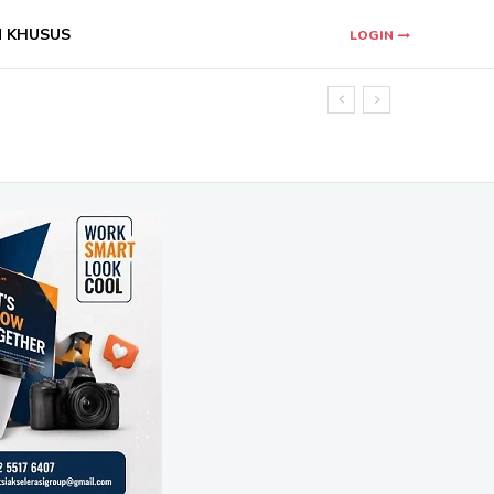
N KHUSUS
LOGIN