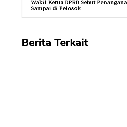
Wakil Ketua DPRD Sebut Penangana
Sampai di Pelosok
Berita Terkait