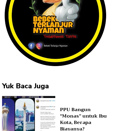
Yuk Baca Juga
PPU Bangun
“Monas” untuk Ibu
Kota, Berapa
Biayanya?