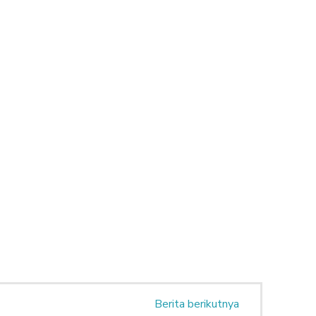
Berita berikutnya