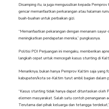
Disamping itu, ia juga mengusulkan kepada Pemprov
gencar memanfaatkan perkarangan atau halaman rum
buah-buahan untuk perbaikan gizi.
“Memanfaatkan pekarangan dengan menanam sayur-say
meningkatkan pendapatan mereka,” pungkasnya.
Politisi PDI Perjuangan ini mengaku, memberikan ap
langkah cepat untuk mencegah kasus stunting di Kalt
Menariknya, bukan hanya Pemprov Kaltim saja yang f
kabupaten/kota se-Kaltim turut ambil bagian dalam 
“Kasus stunting tidak hanya dapat dituntaskan oleh P
elemen masyarakat. Salah satu contoh penanganan ada
Terutama dari pihak keluarga dan tetangga terdekat,