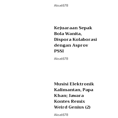
Aksel678
Kejuaraan Sepak
Bola Wanita,
Dispora Kolaborasi
dengan Asprov
PSSI
Aksel678
Musisi Elektronik
Kalimantan, Papa
Khan; Jawara
Kontes Remix
Weird Genius (2)
Aksel678