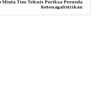
o Minta Tim Teknis Periksa Perusda
Ketenagalistrikan