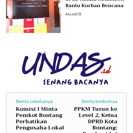
Bantu Korban Bencana
Aksel678
Berita sebelumya
Berita berikutnya
Komisi I Minta
PPKM Turun ke
Pemkot Bontang
Level 2, Ketua
Perhatikan
DPRD Kota
Pengusaha Lokal
Bontang: