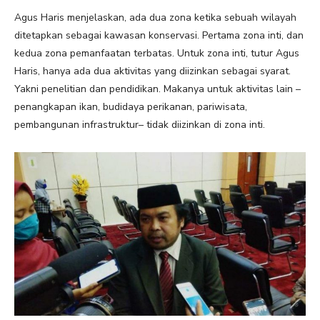
Agus Haris menjelaskan, ada dua zona ketika sebuah wilayah
ditetapkan sebagai kawasan konservasi. Pertama zona inti, dan
kedua zona pemanfaatan terbatas. Untuk zona inti, tutur Agus
Haris, hanya ada dua aktivitas yang diizinkan sebagai syarat.
Yakni penelitian dan pendidikan. Makanya untuk aktivitas lain –
penangkapan ikan, budidaya perikanan, pariwisata,
pembangunan infrastruktur– tidak diizinkan di zona inti.