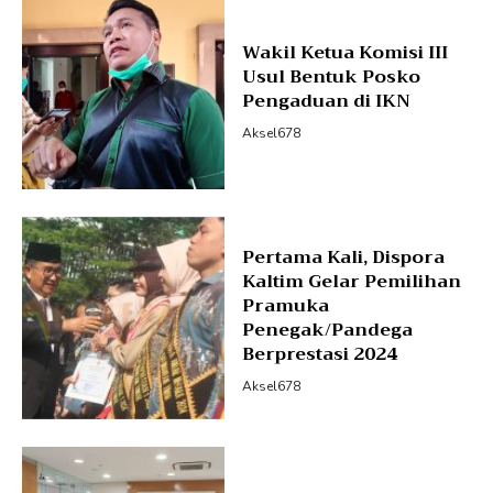
Wakil Ketua Komisi III
Usul Bentuk Posko
Pengaduan di IKN
Aksel678
Pertama Kali, Dispora
Kaltim Gelar Pemilihan
Pramuka
Penegak/Pandega
Berprestasi 2024
Aksel678