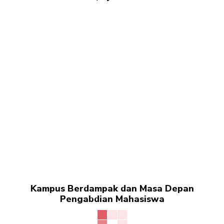
Kampus Berdampak dan Masa Depan
Pengabdian Mahasiswa