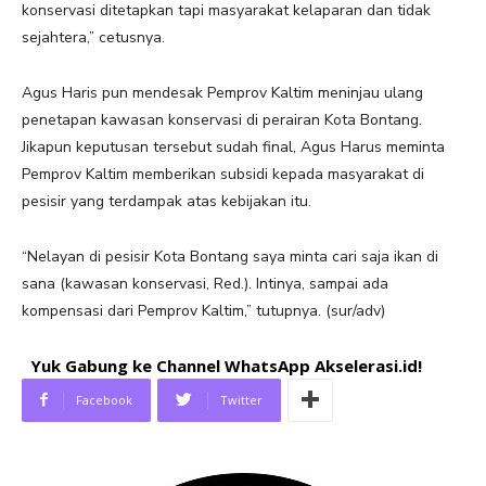
konservasi ditetapkan tapi masyarakat kelaparan dan tidak
sejahtera,” cetusnya.
Agus Haris pun mendesak Pemprov Kaltim meninjau ulang
penetapan kawasan konservasi di perairan Kota Bontang.
Jikapun keputusan tersebut sudah final, Agus Harus meminta
Pemprov Kaltim memberikan subsidi kepada masyarakat di
pesisir yang terdampak atas kebijakan itu.
“Nelayan di pesisir Kota Bontang saya minta cari saja ikan di
sana (kawasan konservasi, Red.). Intinya, sampai ada
kompensasi dari Pemprov Kaltim,” tutupnya. (sur/adv)
Yuk Gabung ke Channel WhatsApp Akselerasi.id!
Facebook
Twitter