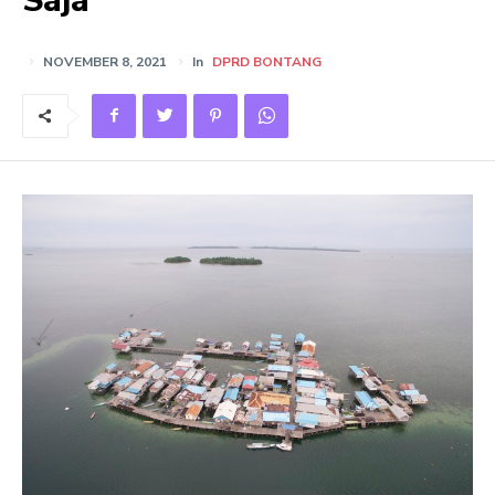
Saja
NOVEMBER 8, 2021
In
DPRD BONTANG