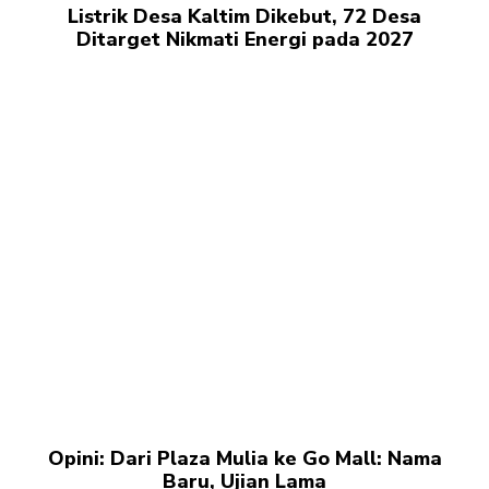
Listrik Desa Kaltim Dikebut, 72 Desa
Ditarget Nikmati Energi pada 2027
Opini: Dari Plaza Mulia ke Go Mall: Nama
Baru, Ujian Lama