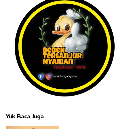
Yuk Baca Juga