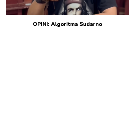
OPINI: Algoritma Sudarno