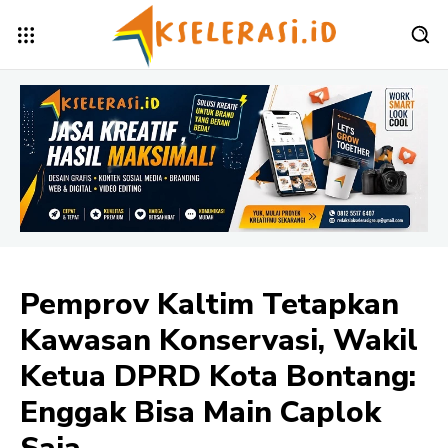
Pemprov Kaltim Tetapkan
Kawasan Konservasi, Wakil
Ketua DPRD Kota Bontang:
Enggak Bisa Main Caplok