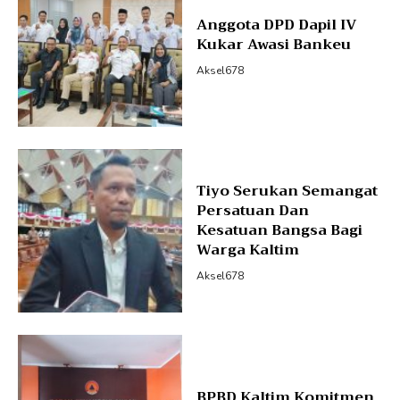
Anggota DPD Dapil IV
Kukar Awasi Bankeu
Aksel678
Tiyo Serukan Semangat
Persatuan Dan
Kesatuan Bangsa Bagi
Warga Kaltim
Aksel678
BPBD Kaltim Komitmen