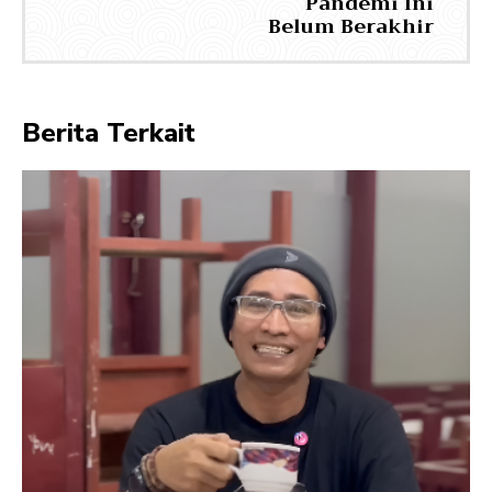
Pandemi Ini
Belum Berakhir
Berita Terkait