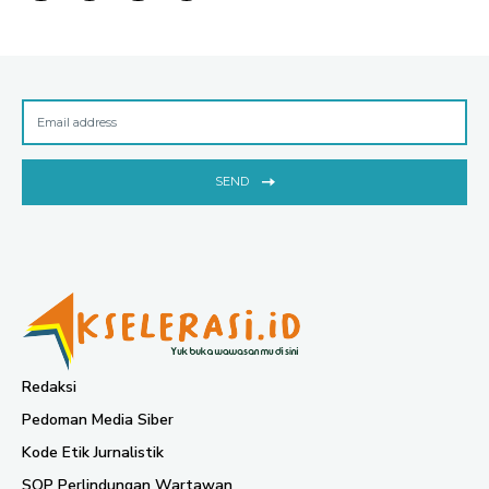
SEND
Redaksi
Pedoman Media Siber
Kode Etik Jurnalistik
SOP Perlindungan Wartawan