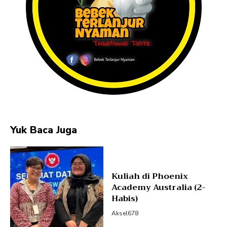
Yuk Baca Juga
Kuliah di Phoenix
Academy Australia (2-
Habis)
Aksel678