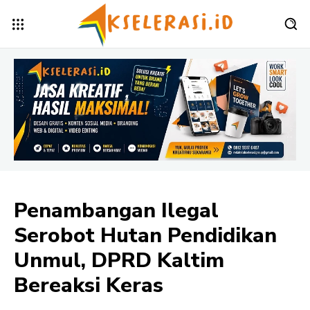
Penambangan Ilegal
Serobot Hutan Pendidikan
Unmul, DPRD Kaltim
Bereaksi Keras