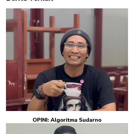
OPINI: Algoritma Sudarno