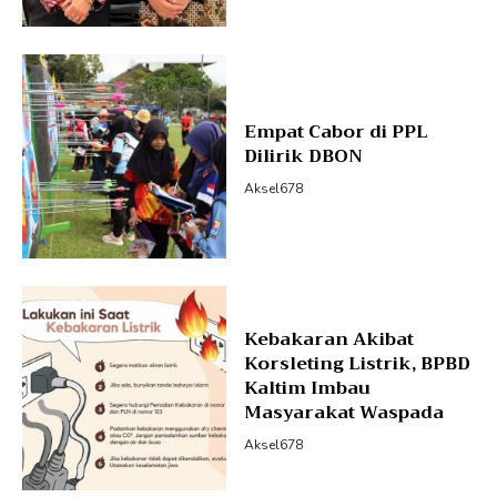
Empat Cabor di PPL
Dilirik DBON
Aksel678
Kebakaran Akibat
Korsleting Listrik, BPBD
Kaltim Imbau
Masyarakat Waspada
Aksel678