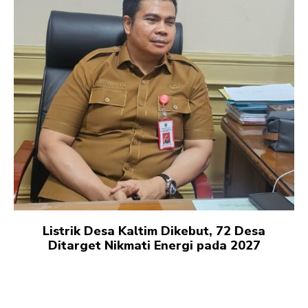
Listrik Desa Kaltim Dikebut, 72 Desa
Ditarget Nikmati Energi pada 2027