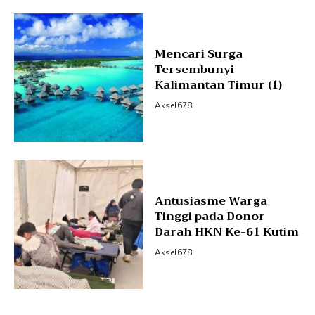
Mencari Surga
Tersembunyi
Kalimantan Timur (1)
Aksel678
Antusiasme Warga
Tinggi pada Donor
Darah HKN Ke-61 Kutim
Aksel678