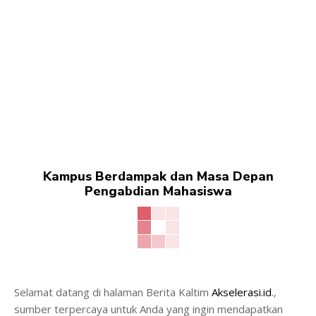
Kampus Berdampak dan Masa Depan
Pengabdian Mahasiswa
Selamat datang di halaman Berita Kaltim
Akselerasi.id
.,
sumber terpercaya untuk Anda yang ingin mendapatkan