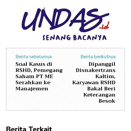
Berita sebelumya
Berita berikutnya
Soal Kasus di
Dipanggil
RSHD, Pemegang
Disnakertrans
Saham PT ME
Kaltim,
Serahkan ke
Karyawan RSHD
Manajemen
Bakal Beri
Keterangan
Besok
Berita Terkait