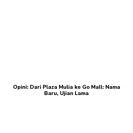
Opini: Dari Plaza Mulia ke Go Mall: Nama
Baru, Ujian Lama