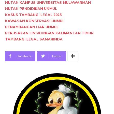
HUTAN KAMPUS UNIVERSITAS MULAWARMAN
HUTAN PENDIDIKAN UNMUL
KASUS TAMBANG ILEGAL 2025
KAWASAN KONSERVASI UNMUL
PENAMBANGAN LIAR UNMUL
PERUSAKAN LINGKUNGAN KALIMANTAN TIMUR
TAMBANG ILEGAL SAMARINDA
Facebook
Twitter