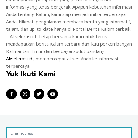
informasi yang terus bergerak. Apapun kebutuhan informasi
Anda tentang Kaltim, kami siap menjadi mitra terpercaya
Anda. Nikmati pengalaman membaca berita yang informatif,
tajam, dan up-to-date hanya di Portal Berita Kaltim terbaik
– Akselerasi.id. Tetap bersama kami untuk terus
mendapatkan berita Kaltim terbaru dan ikuti perkembangan
Kalimantan Timur dari berbagai sudut pandang.
Akselerasi.id
., mempercepat akses Anda ke informasi
terpercaya!
Yuk Ikuti Kami