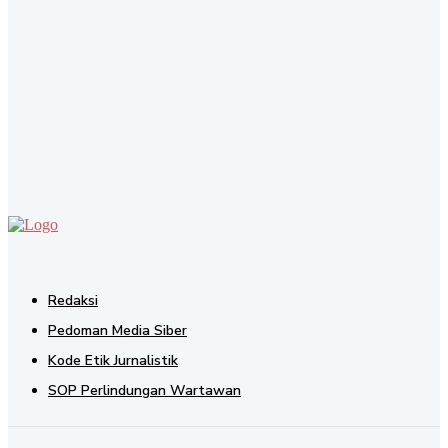
SEND
Redaksi
Pedoman Media Siber
Kode Etik Jurnalistik
SOP Perlindungan Wartawan