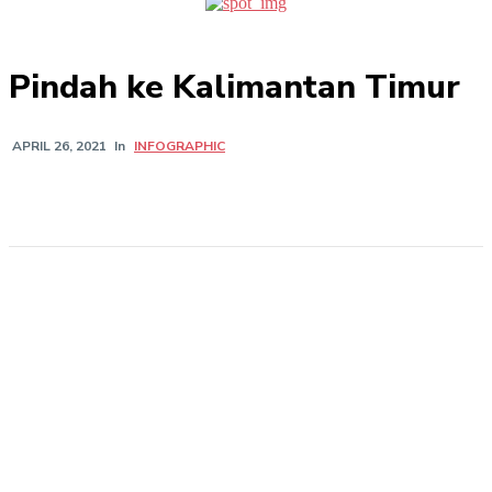
Pindah ke Kalimantan Timur
In
INFOGRAPHIC
APRIL 26, 2021