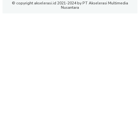
© copyright akselerasi.id 2021-2024 by PT Akselerasi Multimedia
Nusantara