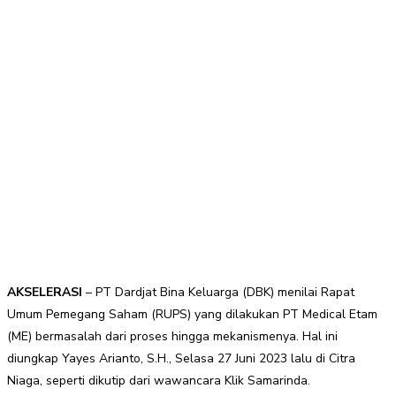
AKSELERASI
– PT Dardjat Bina Keluarga (DBK) menilai Rapat
Umum Pemegang Saham (RUPS) yang dilakukan PT Medical Etam
(ME) bermasalah dari proses hingga mekanismenya. Hal ini
diungkap Yayes Arianto, S.H., Selasa 27 Juni 2023 lalu di Citra
Niaga, seperti dikutip dari wawancara Klik Samarinda.