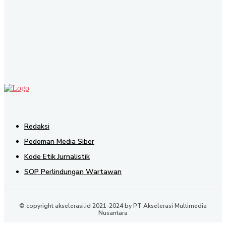
SEND
Redaksi
Pedoman Media Siber
Kode Etik Jurnalistik
SOP Perlindungan Wartawan
© copyright akselerasi.id 2021-2024 by PT Akselerasi Multimedia
Nusantara