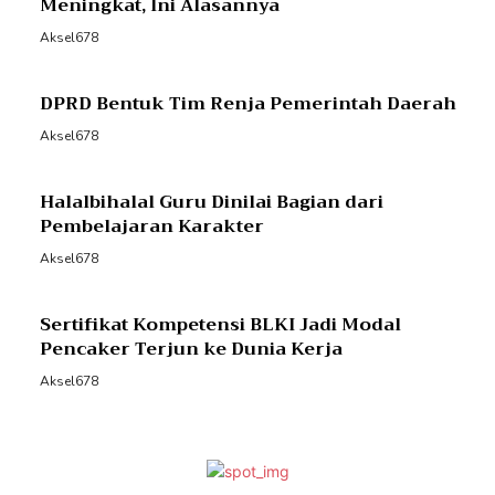
Meningkat, Ini Alasannya
Aksel678
DPRD Bentuk Tim Renja Pemerintah Daerah
Aksel678
Halalbihalal Guru Dinilai Bagian dari
Pembelajaran Karakter
Aksel678
Sertifikat Kompetensi BLKI Jadi Modal
Pencaker Terjun ke Dunia Kerja
Aksel678