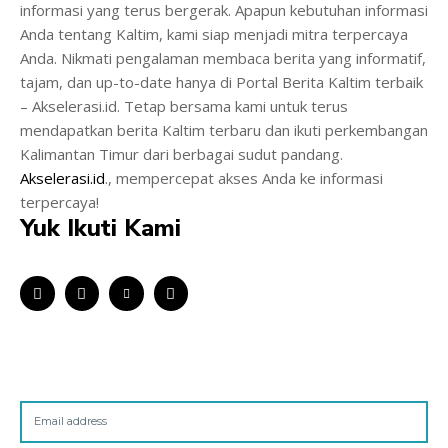
informasi yang terus bergerak. Apapun kebutuhan informasi
Anda tentang Kaltim, kami siap menjadi mitra terpercaya
Anda. Nikmati pengalaman membaca berita yang informatif,
tajam, dan up-to-date hanya di Portal Berita Kaltim terbaik
– Akselerasi.id. Tetap bersama kami untuk terus
mendapatkan berita Kaltim terbaru dan ikuti perkembangan
Kalimantan Timur dari berbagai sudut pandang.
Akselerasi.id
., mempercepat akses Anda ke informasi
terpercaya!
Yuk Ikuti Kami