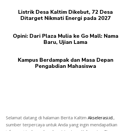
Listrik Desa Kaltim Dikebut, 72 Desa
Ditarget Nikmati Energi pada 2027
Opini: Dari Plaza Mulia ke Go Mall: Nama
Baru, Ujian Lama
Kampus Berdampak dan Masa Depan
Pengabdian Mahasiswa
Selamat datang di halaman Berita Kaltim
Akselerasi.id
.,
sumber terpercaya untuk Anda yang ingin mendapatkan