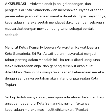
AKSELERASI
– Aktivitas anak jalan, gelandangan, dan
pengemis di Kota Samarinda kian meresahkan. Nyaris di setiap
perempatan jalan kehadiran mereka dapat dijumpai. Sayangnya,
keberadaan mereka seolah mendapat dukungan dari sebagian
masyarakat dengan memberi uang tunai sebagai bentuk
sedekah.
Menurut Ketua Komisi IV Dewan Perwakilan Rakyat Daerah
Kota Samarinda, Sri Puji Astuti, peran masyarakat menjadi
faktor penting dalam masalah ini. Jika terus diberi uang tunai,
maka keberadaan anjal dan gepeng tersebut akan sulit
ditertibkan. Namun bila masyarakat sadar, keberadaan mereka
dengan sendirinya perlahan akan hilang di jalan-jalan Kota
Tepian.
Sri Puji Astuti menyatakan, meskipun ada aturan larangan bagi
anjal dan gepeng di Kota Samarinda, namun faktanya
keberadaan mereka masih sulit dihilangkan. “Pemkot