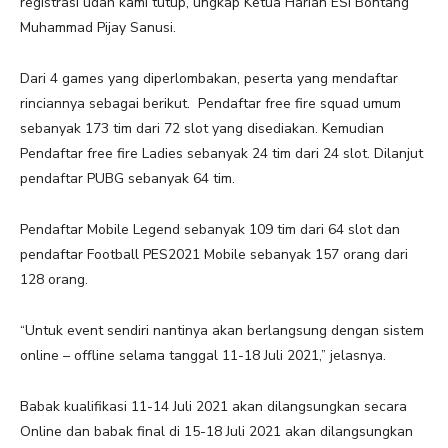
registrasi udah kami tutup,”ungkap Ketua Harian ESI Bontang
Muhammad Pijay Sanusi.
Dari 4 games yang diperlombakan, peserta yang mendaftar
rinciannya sebagai berikut. Pendaftar free fire squad umum
sebanyak 173 tim dari 72 slot yang disediakan. Kemudian
Pendaftar free fire Ladies sebanyak 24 tim dari 24 slot. Dilanjut
pendaftar PUBG sebanyak 64 tim.
Pendaftar Mobile Legend sebanyak 109 tim dari 64 slot dan
pendaftar Football PES2021 Mobile sebanyak 157 orang dari
128 orang.
“Untuk event sendiri nantinya akan berlangsung dengan sistem
online – offline selama tanggal 11-18 Juli 2021,” jelasnya.
Babak kualifikasi 11-14 Juli 2021 akan dilangsungkan secara
Online dan babak final di 15-18 Juli 2021 akan dilangsungkan