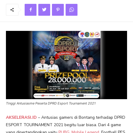
Tinggi Antusiasme Peserta DPRD Esport Tournament 2021
AKSELERASI.ID
– Antusias gamers di Bontang terhadap DPRD
ESPORT TOURNAMENT 2021 begitu luar biasa. Dari 4 game
yang dipertandingkan yaitu
PUBG, Mobile Legend
, Football PES