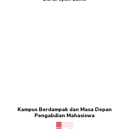
Kampus Berdampak dan Masa Depan
Pengabdian Mahasiswa