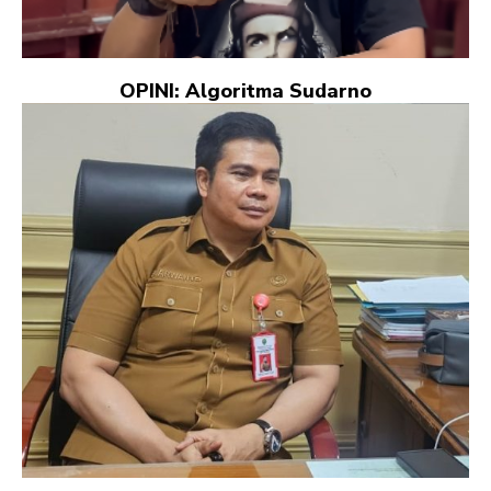
OPINI: Algoritma Sudarno