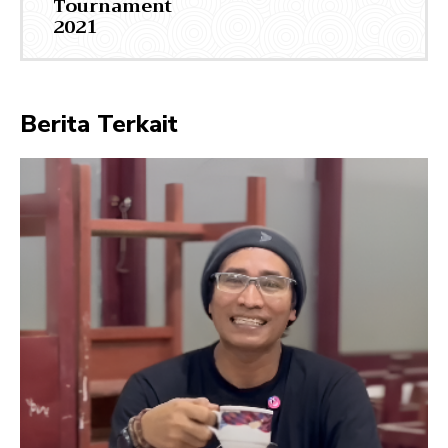
Tournament
2021
Berita Terkait