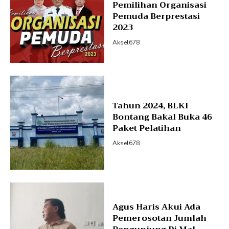
Pemilihan Organisasi
Pemuda Berprestasi
2023
Aksel678
Tahun 2024, BLKI
Bontang Bakal Buka 46
Paket Pelatihan
Aksel678
Agus Haris Akui Ada
Pemerosotan Jumlah