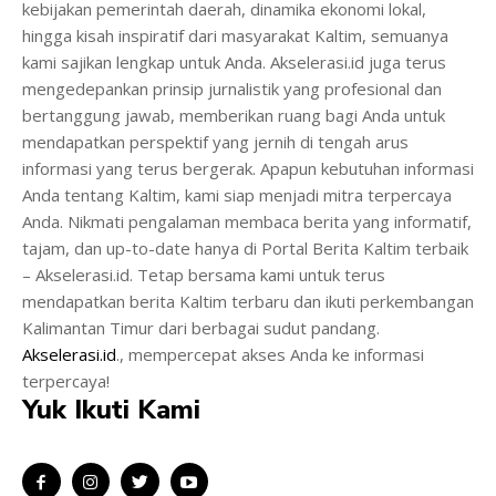
kebijakan pemerintah daerah, dinamika ekonomi lokal,
hingga kisah inspiratif dari masyarakat Kaltim, semuanya
kami sajikan lengkap untuk Anda. Akselerasi.id juga terus
mengedepankan prinsip jurnalistik yang profesional dan
bertanggung jawab, memberikan ruang bagi Anda untuk
mendapatkan perspektif yang jernih di tengah arus
informasi yang terus bergerak. Apapun kebutuhan informasi
Anda tentang Kaltim, kami siap menjadi mitra terpercaya
Anda. Nikmati pengalaman membaca berita yang informatif,
tajam, dan up-to-date hanya di Portal Berita Kaltim terbaik
– Akselerasi.id. Tetap bersama kami untuk terus
mendapatkan berita Kaltim terbaru dan ikuti perkembangan
Kalimantan Timur dari berbagai sudut pandang.
Akselerasi.id
., mempercepat akses Anda ke informasi
terpercaya!
Yuk Ikuti Kami