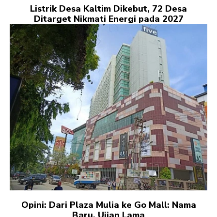
Listrik Desa Kaltim Dikebut, 72 Desa
Ditarget Nikmati Energi pada 2027
Opini: Dari Plaza Mulia ke Go Mall: Nama
Baru, Ujian Lama