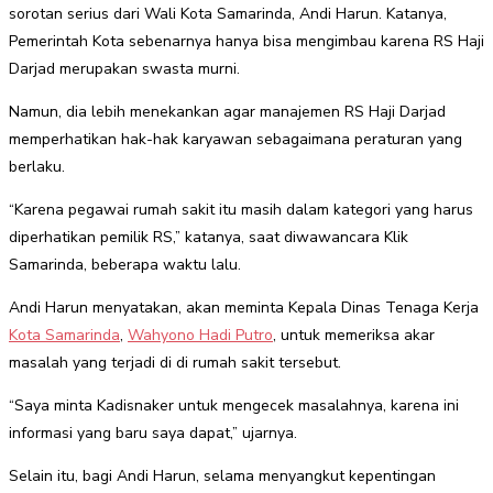
sorotan serius dari Wali Kota Samarinda, Andi Harun. Katanya,
Pemerintah Kota sebenarnya hanya bisa mengimbau karena RS Haji
Darjad merupakan swasta murni.
Namun, dia lebih menekankan agar manajemen RS Haji Darjad
memperhatikan hak-hak karyawan sebagaimana peraturan yang
berlaku.
“Karena pegawai rumah sakit itu masih dalam kategori yang harus
diperhatikan pemilik RS,” katanya, saat diwawancara Klik
Samarinda, beberapa waktu lalu.
Andi Harun menyatakan, akan meminta Kepala Dinas Tenaga Kerja
Kota Samarinda
,
Wahyono Hadi Putro
, untuk memeriksa akar
masalah yang terjadi di di rumah sakit tersebut.
“Saya minta Kadisnaker untuk mengecek masalahnya, karena ini
informasi yang baru saya dapat,” ujarnya.
Selain itu, bagi Andi Harun, selama menyangkut kepentingan