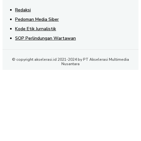
Redaksi
Pedoman Media Siber
Kode Etik Jurnalistik
SOP Perlindungan Wartawan
© copyright akselerasi.id 2021-2024 by PT Akselerasi Multimedia
Nusantara