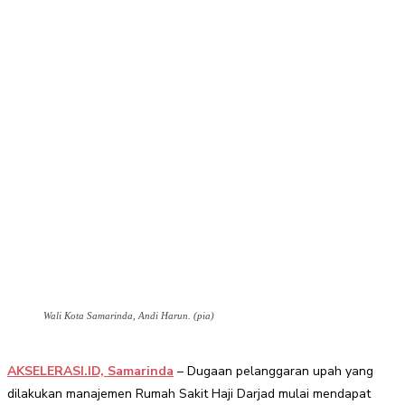
Wali Kota Samarinda, Andi Harun. (pia)
AKSELERASI.ID, Samarinda
– Dugaan pelanggaran upah yang
dilakukan manajemen Rumah Sakit Haji Darjad mulai mendapat