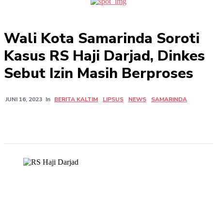
Wali Kota Samarinda Soroti
Kasus RS Haji Darjad, Dinkes
Sebut Izin Masih Berproses
In
BERITA KALTIM
LIPSUS
NEWS
SAMARINDA
JUNI 16, 2023