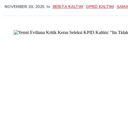
NOVEMBER 20, 2025
In
BERITA KALTIM
DPRD KALTIM
SAMA