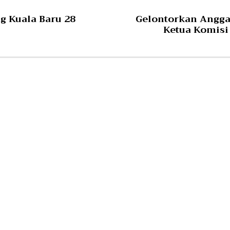
g Kuala Baru 28
Gelontorkan Angga
Ketua Komisi