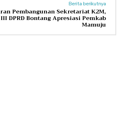
Berita berikutnya
ran Pembangunan Sekretariat K2M,
 III DPRD Bontang Apresiasi Pemkab
Mamuju