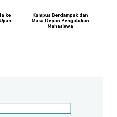
ia ke
Kampus Berdampak dan
Ujian
Masa Depan Pengabdian
Mahasiswa