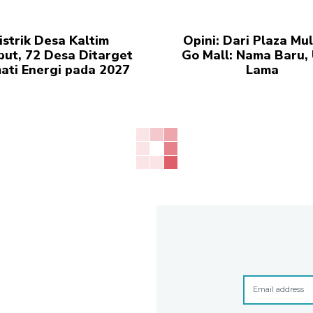
istrik Desa Kaltim
Opini: Dari Plaza Mul
but, 72 Desa Ditarget
Go Mall: Nama Baru, 
ati Energi pada 2027
Lama