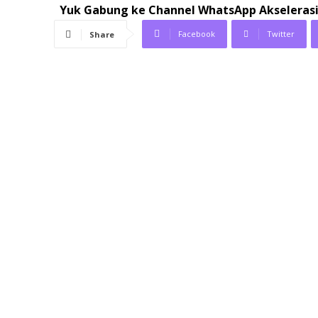
Yuk Gabung ke Channel WhatsApp Akselerasi.
Facebook
Twitter
Share