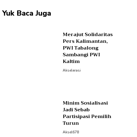
Yuk Baca Juga
Merajut Solidaritas
Pers Kalimantan,
PWI Tabalong
Sambangi PWI
Kaltim
Akselerasi
Minim Sosialisasi
Jadi Sebab
Partisipasi Pemilih
Turun
Aksel678