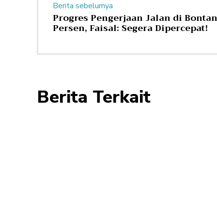
Berita sebelumya
Progres Pengerjaan Jalan di Bontan
Persen, Faisal: Segera Dipercepat!
Berita Terkait