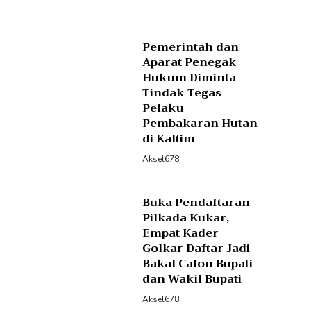
Pemerintah dan
Aparat Penegak
Hukum Diminta
Tindak Tegas
Pelaku
Pembakaran Hutan
di Kaltim
Aksel678
Buka Pendaftaran
Pilkada Kukar,
Empat Kader
Golkar Daftar Jadi
Bakal Calon Bupati
dan Wakil Bupati
Aksel678