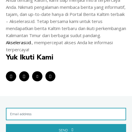
Anda. Nikmati pengalaman membaca berita yang informatif,
tajam, dan up-to-date hanya di Portal Berita Kaltim terbaik
– Akselerasi.id. Tetap bersama kami untuk terus
mendapatkan berita Kaltim terbaru dan ikuti perkembangan
Kalimantan Timur dari berbagai sudut pandang.
Akselerasi.id
., mempercepat akses Anda ke informasi
terpercaya!
Yuk Ikuti Kami
SEND