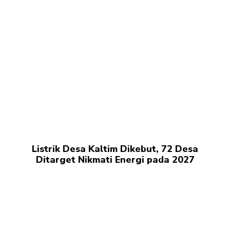
Listrik Desa Kaltim Dikebut, 72 Desa
Ditarget Nikmati Energi pada 2027