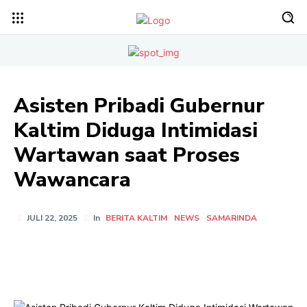
Asisten Pribadi Gubernur
Kaltim Diduga Intimidasi
Wartawan saat Proses
Wawancara
JULI 22, 2025
In
BERITA KALTIM
NEWS
SAMARINDA