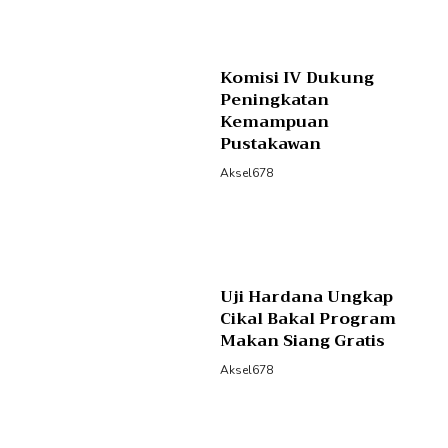
Komisi IV Dukung
Peningkatan
Kemampuan
Pustakawan
Aksel678
Uji Hardana Ungkap
Cikal Bakal Program
Makan Siang Gratis
Aksel678