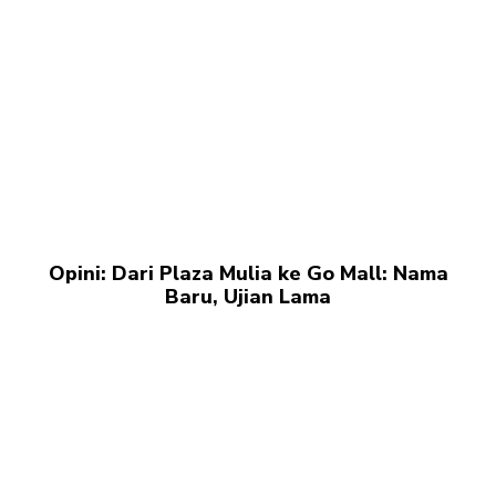
Opini: Dari Plaza Mulia ke Go Mall: Nama
Baru, Ujian Lama