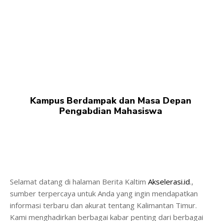
Kampus Berdampak dan Masa Depan
Pengabdian Mahasiswa
Selamat datang di halaman Berita Kaltim
Akselerasi.id
.,
sumber terpercaya untuk Anda yang ingin mendapatkan
informasi terbaru dan akurat tentang Kalimantan Timur.
Kami menghadirkan berbagai kabar penting dari berbagai