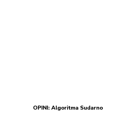
OPINI: Algoritma Sudarno