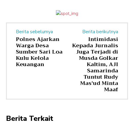
Berita sebelumya
Berita berikutnya
Polnes Ajarkan
Intimidasi
Warga Desa
Kepada Jurnalis
Sumber Sari Loa
Juga Terjadi di
Kulu Kelola
Musda Golkar
Keuangan
Kaltim, AJI
Samarinda
Tuntut Rudy
Mas’ud Minta
Maaf
Berita Terkait