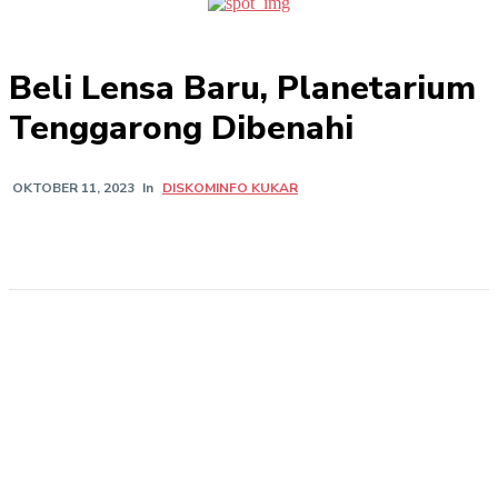
Beli Lensa Baru, Planetarium
Tenggarong Dibenahi
In
DISKOMINFO KUKAR
OKTOBER 11, 2023