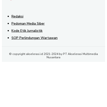
Redaksi
Pedoman Media Siber
Kode Etik Jurnalistik
SOP Perlindungan Wartawan
© copyright akselerasi.id 2021-2024 by PT Akselerasi Multimedia
Nusantara