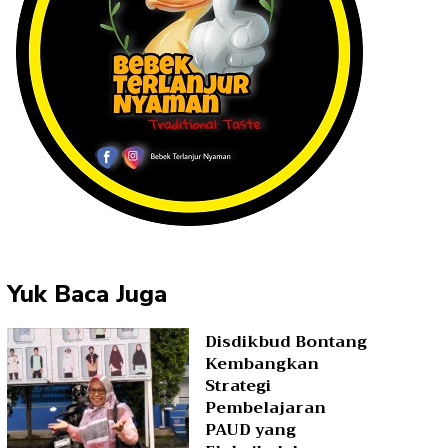
Yuk Baca Juga
Disdikbud Bontang
Kembangkan
Strategi
Pembelajaran
PAUD yang