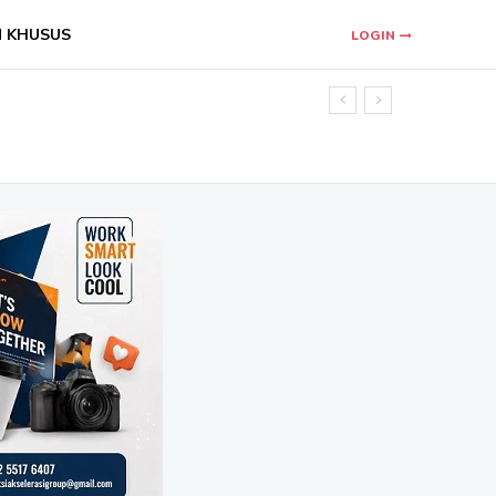
N KHUSUS
LOGIN