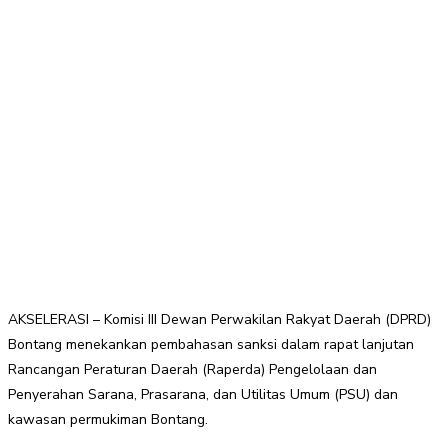
AKSELERASI – Komisi III Dewan Perwakilan Rakyat Daerah (DPRD)
Bontang menekankan pembahasan sanksi dalam rapat lanjutan
Rancangan Peraturan Daerah (Raperda) Pengelolaan dan
Penyerahan Sarana, Prasarana, dan Utilitas Umum (PSU) dan
kawasan permukiman Bontang.