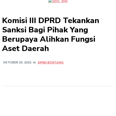
Komisi III DPRD Tekankan
Sanksi Bagi Pihak Yang
Berupaya Alihkan Fungsi
Aset Daerah
In
DPRD BONTANG
OKTOBER 25, 2022