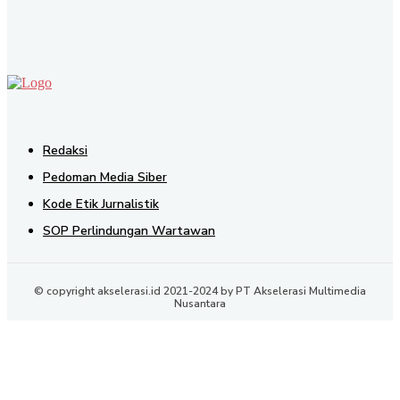
Redaksi
Pedoman Media Siber
Kode Etik Jurnalistik
SOP Perlindungan Wartawan
© copyright akselerasi.id 2021-2024 by PT Akselerasi Multimedia
Nusantara