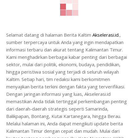
Selamat datang di halaman Berita Kaltim
Akselerasi.id
.,
sumber terpercaya untuk Anda yang ingin mendapatkan
informasi terbaru dan akurat tentang Kalimantan Timur.
Kami menghadirkan berbagai kabar penting dari berbagai
sektor, mulai dari politik, ekonomi, budaya, pendidikan,
hingga peristiwa sosial yang terjadi di seluruh wilayah
Kaltim. Setiap hari, tim redaksi kami berkomitmen
menyajikan berita terkini dengan fakta yang terverifikasi.
Dengan jaringan informasi yang luas, Akselerasi.id
memastikan Anda tidak tertinggal perkembangan penting
dari daerah-daerah strategis seperti Samarinda,
Balikpapan, Bontang, Kutai Kartanegara, hingga Berau.
Melalui halaman ini, Anda dapat mengikuti update berita
Kalimantan Timur dengan cepat dan mudah. Mulai dari