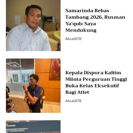
Samarinda Bebas
Tambang 2026, Rusman
Ya’qub: Saya
Mendukung
Aksel678
Kepala Dispora Kaltim
Miinta Perguruan Tinggi
Buka Kelas Eksekutif
Bagi Atlet
Aksel678