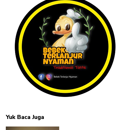
Yuk Baca Juga