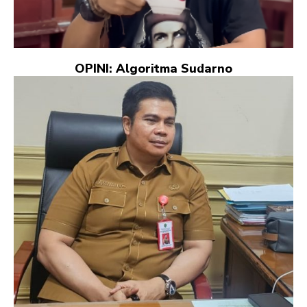
OPINI: Algoritma Sudarno