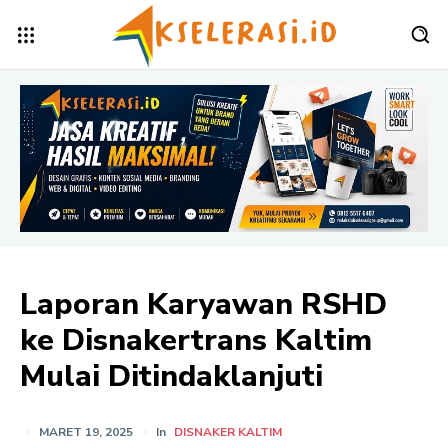
Laporan Karyawan RSHD
ke Disnakertrans Kaltim
Mulai Ditindaklanjuti
MARET 19, 2025
In
DISNAKER KALTIM