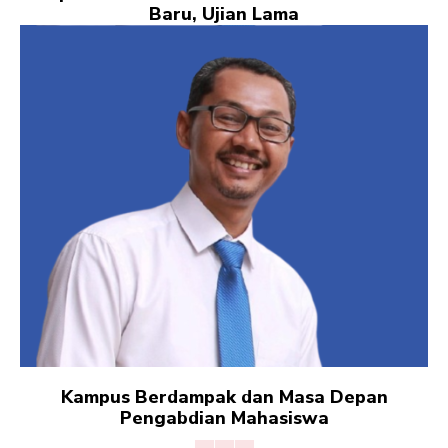
Baru, Ujian Lama
Kampus Berdampak dan Masa Depan
Pengabdian Mahasiswa