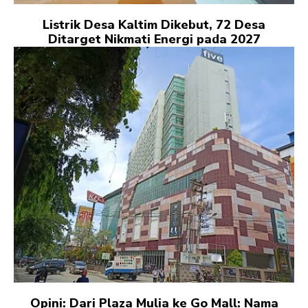
Listrik Desa Kaltim Dikebut, 72 Desa
Ditarget Nikmati Energi pada 2027
Opini: Dari Plaza Mulia ke Go Mall: Nama