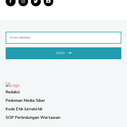
SEND
Redaksi
Pedoman Media Siber
Kode Etik Jurnalistik
SOP Perlindungan Wartawan