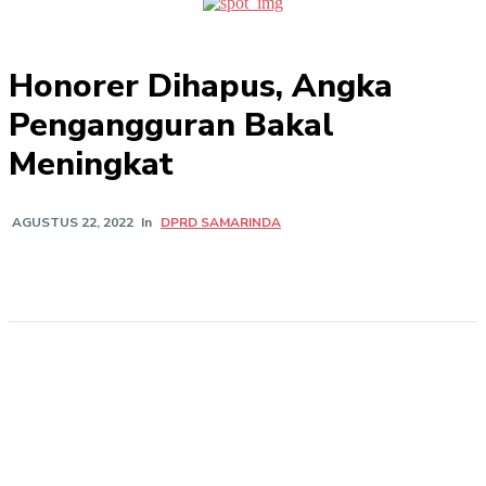
Honorer Dihapus, Angka
Pengangguran Bakal
Meningkat
In
DPRD SAMARINDA
AGUSTUS 22, 2022