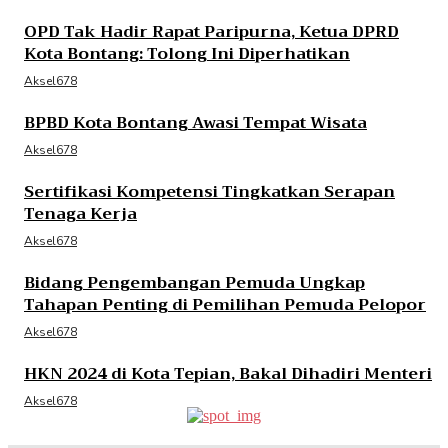
OPD Tak Hadir Rapat Paripurna, Ketua DPRD
Kota Bontang: Tolong Ini Diperhatikan
Aksel678
BPBD Kota Bontang Awasi Tempat Wisata
Aksel678
Sertifikasi Kompetensi Tingkatkan Serapan
Tenaga Kerja
Aksel678
Bidang Pengembangan Pemuda Ungkap
Tahapan Penting di Pemilihan Pemuda Pelopor
Aksel678
HKN 2024 di Kota Tepian, Bakal Dihadiri Menteri
Aksel678