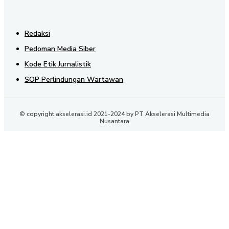
Redaksi
Pedoman Media Siber
Kode Etik Jurnalistik
SOP Perlindungan Wartawan
© copyright akselerasi.id 2021-2024 by PT Akselerasi Multimedia
Nusantara