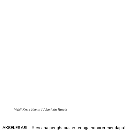
Wakil Ketua Komisi IV Sani bin Husein
AKSELERASI
– Rencana penghapusan tenaga honorer mendapat