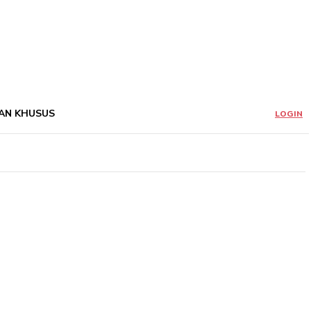
AN KHUSUS
LOGIN