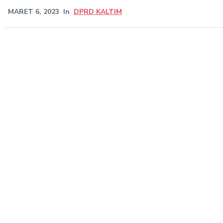
MARET 6, 2023
In
DPRD KALTIM
Share