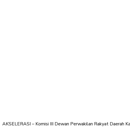
AKSELERASI – Komisi III Dewan Perwakilan Rakyat Daerah Ka