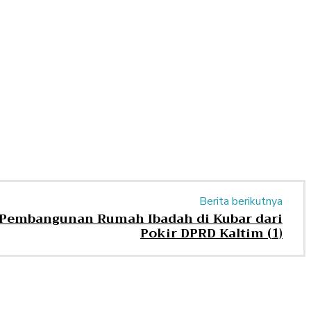
Berita berikutnya
 Pembangunan Rumah Ibadah di Kubar dari
Pokir DPRD Kaltim (1)