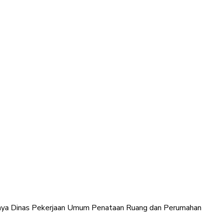
ranya Dinas Pekerjaan Umum Penataan Ruang dan Perumahan