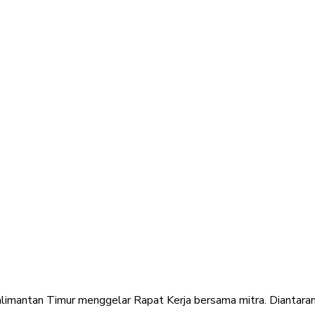
limantan Timur menggelar Rapat Kerja bersama mitra. Dianta