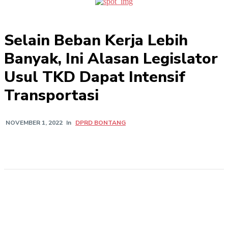
Selain Beban Kerja Lebih
Banyak, Ini Alasan Legislator
Usul TKD Dapat Intensif
Transportasi
In
DPRD BONTANG
NOVEMBER 1, 2022