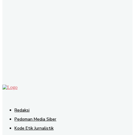
SEND
Redaksi
Pedoman Media Siber
Kode Etik Jurnalistik