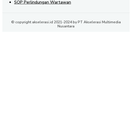
SOP Perlindungan Wartawan
© copyright akselerasi.id 2021-2024 by PT Akselerasi Multimedia
Nusantara