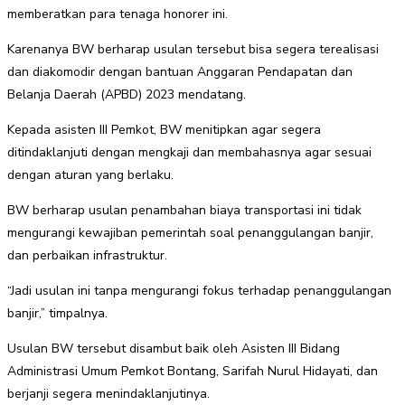
memberatkan para tenaga honorer ini.
Karenanya BW berharap usulan tersebut bisa segera terealisasi
dan diakomodir dengan bantuan Anggaran Pendapatan dan
Belanja Daerah (APBD) 2023 mendatang.
Kepada asisten III Pemkot, BW menitipkan agar segera
ditindaklanjuti dengan mengkaji dan membahasnya agar sesuai
dengan aturan yang berlaku.
BW berharap usulan penambahan biaya transportasi ini tidak
mengurangi kewajiban pemerintah soal penanggulangan banjir,
dan perbaikan infrastruktur.
“Jadi usulan ini tanpa mengurangi fokus terhadap penanggulangan
banjir,” timpalnya.
Usulan BW tersebut disambut baik oleh Asisten III Bidang
Administrasi Umum Pemkot Bontang, Sarifah Nurul Hidayati, dan
berjanji segera menindaklanjutinya.