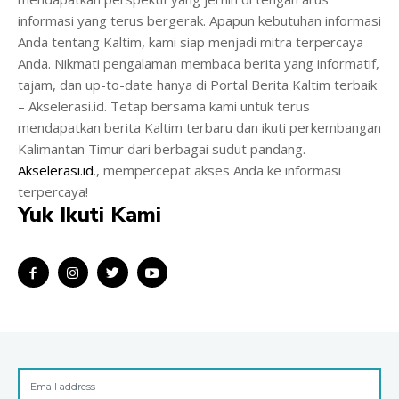
informasi yang terus bergerak. Apapun kebutuhan informasi
Anda tentang Kaltim, kami siap menjadi mitra terpercaya
Anda. Nikmati pengalaman membaca berita yang informatif,
tajam, dan up-to-date hanya di Portal Berita Kaltim terbaik
– Akselerasi.id. Tetap bersama kami untuk terus
mendapatkan berita Kaltim terbaru dan ikuti perkembangan
Kalimantan Timur dari berbagai sudut pandang.
Akselerasi.id
., mempercepat akses Anda ke informasi
terpercaya!
Yuk Ikuti Kami