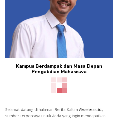
Kampus Berdampak dan Masa Depan
Pengabdian Mahasiswa
Selamat datang di halaman Berita Kaltim
Akselerasi.id
.,
sumber terpercaya untuk Anda yang ingin mendapatkan