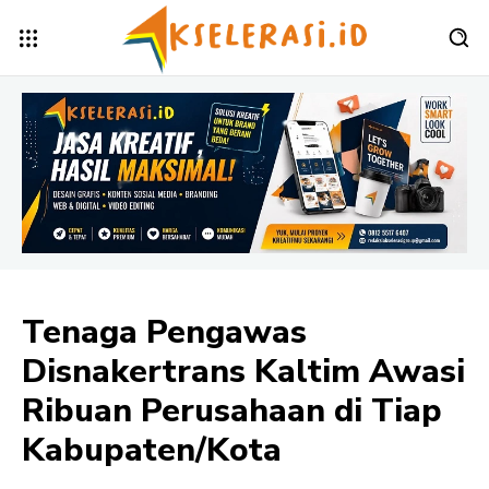
Tenaga Pengawas
Disnakertrans Kaltim Awasi
Ribuan Perusahaan di Tiap
Kabupaten/Kota