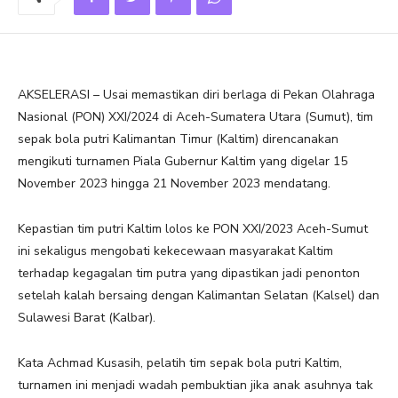
AKSELERASI – Usai memastikan diri berlaga di Pekan Olahraga
Nasional (PON) XXI/2024 di Aceh-Sumatera Utara (Sumut), tim
sepak bola putri Kalimantan Timur (Kaltim) direncanakan
mengikuti turnamen Piala Gubernur Kaltim yang digelar 15
November 2023 hingga 21 November 2023 mendatang.
Kepastian tim putri Kaltim lolos ke PON XXI/2023 Aceh-Sumut
ini sekaligus mengobati kekecewaan masyarakat Kaltim
terhadap kegagalan tim putra yang dipastikan jadi penonton
setelah kalah bersaing dengan Kalimantan Selatan (Kalsel) dan
Sulawesi Barat (Kalbar).
Kata Achmad Kusasih, pelatih tim sepak bola putri Kaltim,
turnamen ini menjadi wadah pembuktian jika anak asuhnya tak