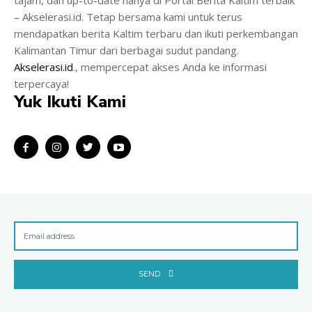
– Akselerasi.id. Tetap bersama kami untuk terus
mendapatkan berita Kaltim terbaru dan ikuti perkembangan
Kalimantan Timur dari berbagai sudut pandang.
Akselerasi.id
., mempercepat akses Anda ke informasi
terpercaya!
Yuk Ikuti Kami
SEND