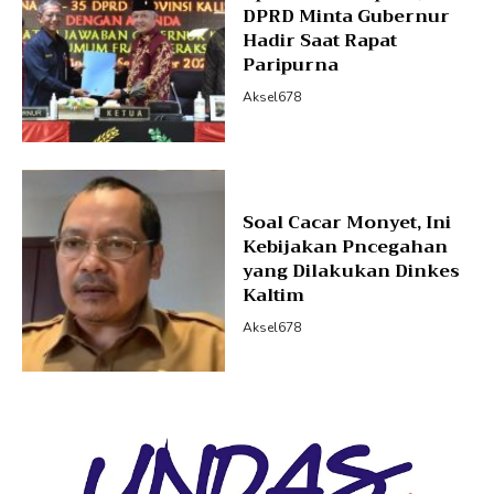
DPRD Minta Gubernur
Hadir Saat Rapat
Paripurna
Aksel678
Soal Cacar Monyet, Ini
Kebijakan Pncegahan
yang Dilakukan Dinkes
Kaltim
Aksel678