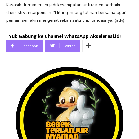
Kusasih, turnamen ini jadi kesempatan untuk memperbaiki
chemistry antarpemain. “Hitung-hitung latihan bersama agar
pemain semakin mengenal rekan satu tim,” tandasnya. (adv)
Yuk Gabung ke Channel WhatsApp Akselerasi.id!
Facebook
Twitter