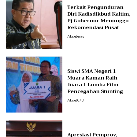
Terkait Pengunduran
Diri Kadisdikbud Kaltim,
Pj Gubernur Menunggu
Rekomendasi Pusat
Akselerasi
Siswi SMA Negeri 1
Muara Kaman Raih
Juara 1 Lomba Film
Pencegahan Stunting
Aksel678
Apresiasi Pemprov,