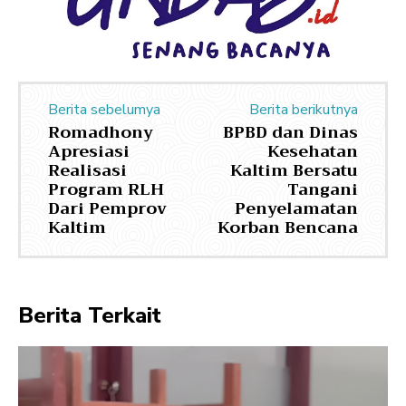
Berita sebelumya
Berita berikutnya
Romadhony
BPBD dan Dinas
Apresiasi
Kesehatan
Realisasi
Kaltim Bersatu
Program RLH
Tangani
Dari Pemprov
Penyelamatan
Kaltim
Korban Bencana
Berita Terkait