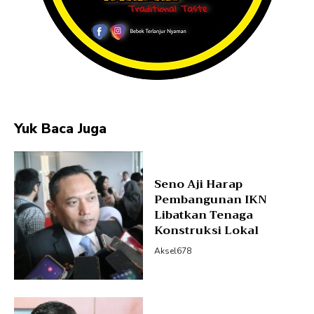
Yuk Baca Juga
Seno Aji Harap
Pembangunan IKN
Libatkan Tenaga
Konstruksi Lokal
Aksel678