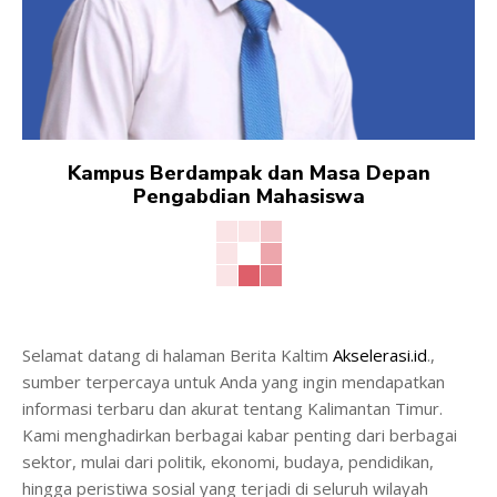
Kampus Berdampak dan Masa Depan
Pengabdian Mahasiswa
Selamat datang di halaman Berita Kaltim
Akselerasi.id
.,
sumber terpercaya untuk Anda yang ingin mendapatkan
informasi terbaru dan akurat tentang Kalimantan Timur.
Kami menghadirkan berbagai kabar penting dari berbagai
sektor, mulai dari politik, ekonomi, budaya, pendidikan,
hingga peristiwa sosial yang terjadi di seluruh wilayah