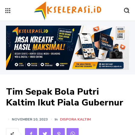
Tim Sepak Bola Putri
Kaltim Ikut Piala Gubernur
NOVEMBER 10, 2023
In
DISPORA KALTIM