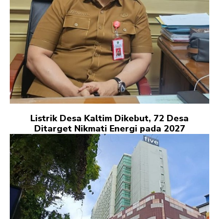
Listrik Desa Kaltim Dikebut, 72 Desa
Ditarget Nikmati Energi pada 2027