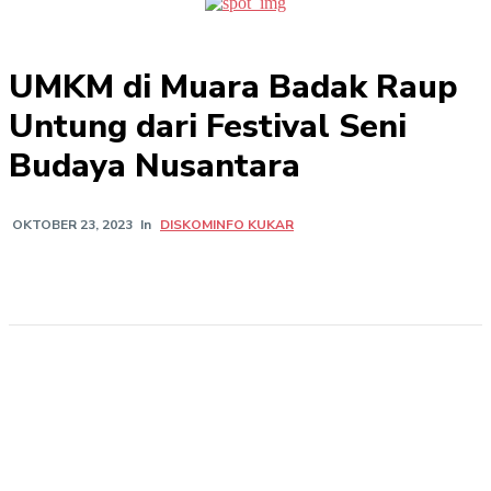
UMKM di Muara Badak Raup
Untung dari Festival Seni
Budaya Nusantara
In
DISKOMINFO KUKAR
OKTOBER 23, 2023