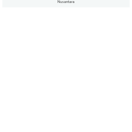
Nusantara