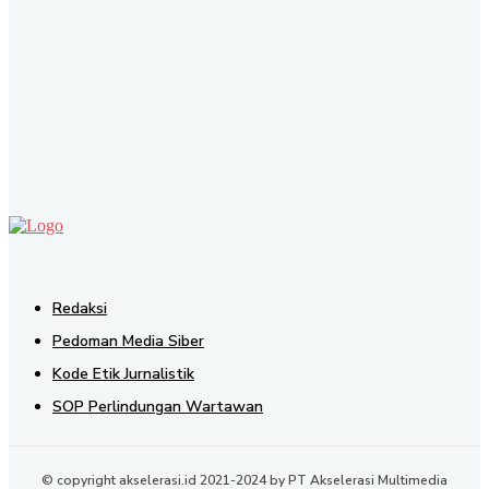
SEND
Redaksi
Pedoman Media Siber
Kode Etik Jurnalistik
SOP Perlindungan Wartawan
© copyright akselerasi.id 2021-2024 by PT Akselerasi Multimedia