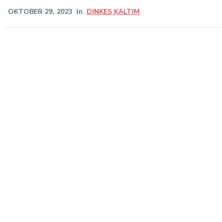
OKTOBER 29, 2023
In
DINKES KALTIM
Share