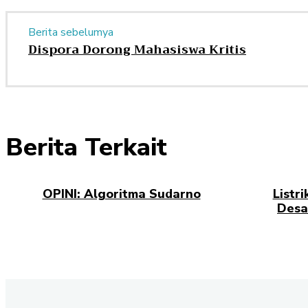
Berita sebelumya
Dispora Dorong Mahasiswa Kritis
Berita Terkait
OPINI: Algoritma Sudarno
Listr
Desa