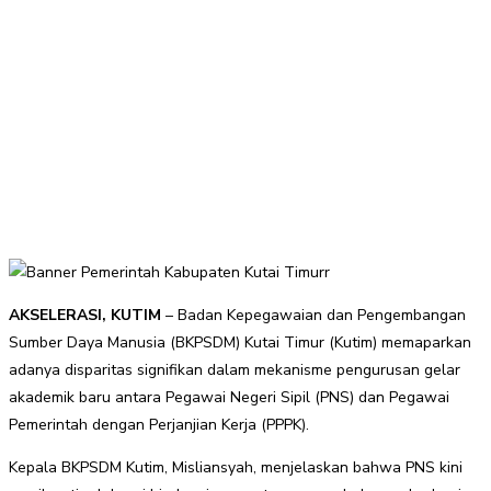
AKSELERASI, KUTIM
– Badan Kepegawaian dan Pengembangan
Sumber Daya Manusia (BKPSDM) Kutai Timur (Kutim) memaparkan
adanya disparitas signifikan dalam mekanisme pengurusan gelar
akademik baru antara Pegawai Negeri Sipil (PNS) dan Pegawai
Pemerintah dengan Perjanjian Kerja (PPPK).
Kepala BKPSDM Kutim, Misliansyah, menjelaskan bahwa PNS kini