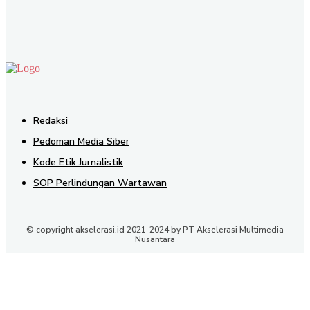
SEND
Redaksi
Pedoman Media Siber
Kode Etik Jurnalistik
SOP Perlindungan Wartawan
© copyright akselerasi.id 2021-2024 by PT Akselerasi Multimedia
Nusantara