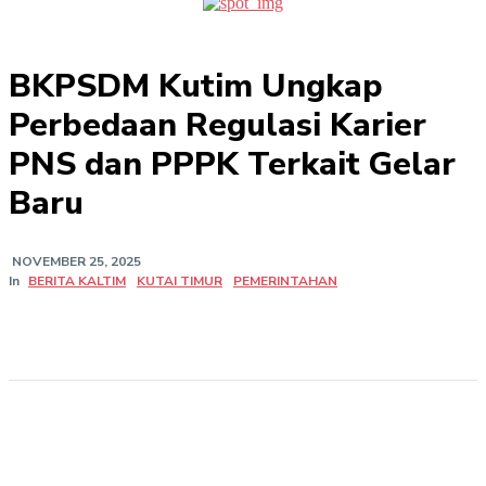
BKPSDM Kutim Ungkap
Perbedaan Regulasi Karier
PNS dan PPPK Terkait Gelar
Baru
NOVEMBER 25, 2025
In
BERITA KALTIM
KUTAI TIMUR
PEMERINTAHAN