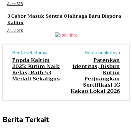
Aksel678
3 Cabor Masuk Sentra Olahraga Baru Dispora
Kaltim
Aksel678
Berita sebelumya
Berita berikutnya
Popda Kaltim
Patenkan
2025: Kutim Naik
Identitas, Disbun
Kelas, Raih 53
Kutim
Medali Sekaligus
Perjuangkan
Sertifikasi IG
Kakao Lokal 2026
Berita Terkait