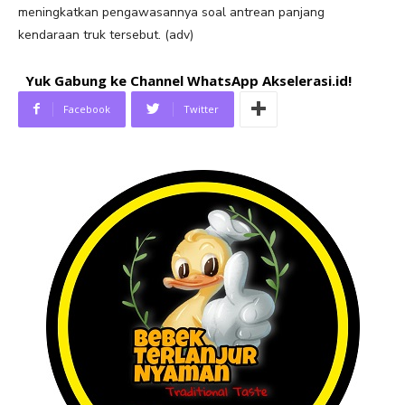
meningkatkan pengawasannya soal antrean panjang
kendaraan truk tersebut. (adv)
Yuk Gabung ke Channel WhatsApp Akselerasi.id!
Facebook
Twitter