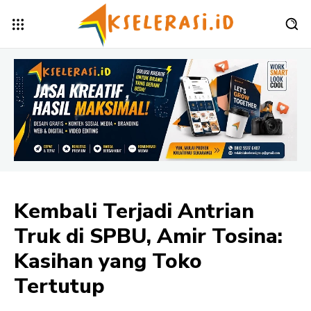
Kembali Terjadi Antrian
Truk di SPBU, Amir Tosina:
Kasihan yang Toko
Tertutup