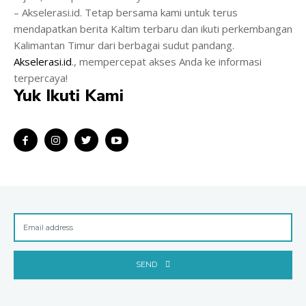
– Akselerasi.id. Tetap bersama kami untuk terus
mendapatkan berita Kaltim terbaru dan ikuti perkembangan
Kalimantan Timur dari berbagai sudut pandang.
Akselerasi.id
., mempercepat akses Anda ke informasi
terpercaya!
Yuk Ikuti Kami
SEND