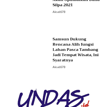
Silpa 2021
Aksel678
Samsun Dukung
Rencana Alih fungsi
Lahan Pasca Tambang
Jadi Tempat Wisata, Ini
Syaratnya
Aksel678