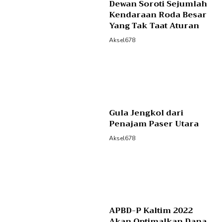
Dewan Soroti Sejumlah
Kendaraan Roda Besar
Yang Tak Taat Aturan
Aksel678
Gula Jengkol dari
Penajam Paser Utara
Aksel678
APBD-P Kaltim 2022
Akan Optimalkan Dana