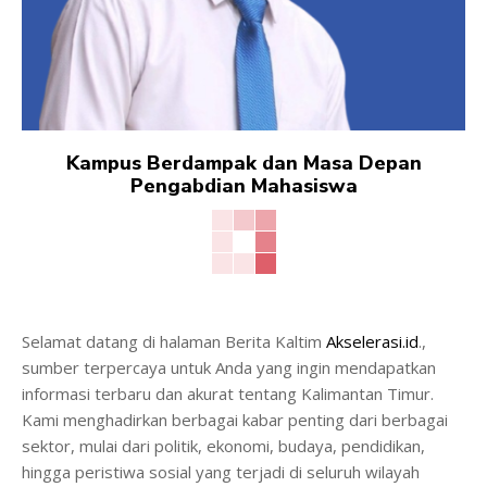
Kampus Berdampak dan Masa Depan
Pengabdian Mahasiswa
Selamat datang di halaman Berita Kaltim
Akselerasi.id
.,
sumber terpercaya untuk Anda yang ingin mendapatkan
informasi terbaru dan akurat tentang Kalimantan Timur.
Kami menghadirkan berbagai kabar penting dari berbagai
sektor, mulai dari politik, ekonomi, budaya, pendidikan,
hingga peristiwa sosial yang terjadi di seluruh wilayah