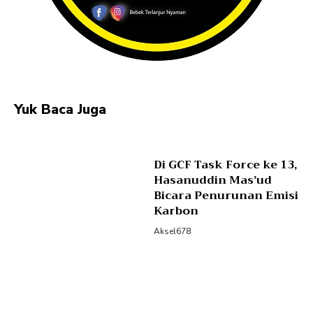
Yuk Baca Juga
Di GCF Task Force ke 13,
Hasanuddin Mas’ud
Bicara Penurunan Emisi
Karbon
Aksel678