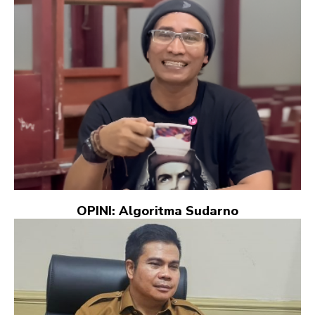
OPINI: Algoritma Sudarno