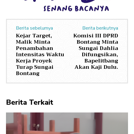
Berita sebelumya
Berita berikutnya
Kejar Target,
Komisi III DPRD
Malik Minta
Bontang Minta
Penambahan
Sungai Dahlia
Intensitas Waktu
Difungsikan,
Kerja Proyek
Bapelitbang
Turap Sungai
Akan Kaji Dulu.
Bontang
Berita Terkait