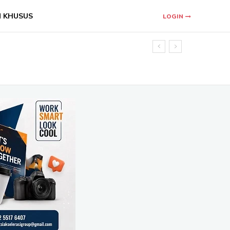
N KHUSUS
LOGIN