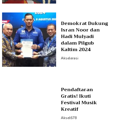
Demokrat Dukung
Isran Noor dan
Hadi Mulyadi
dalam Pilgub
Kaltim 2024
Akselerasi
Pendaftaran
Gratis! Ikuti
Festival Musik
Kreatif
Aksel678