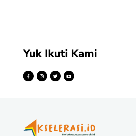
Yuk Ikuti Kami