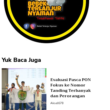
Yuk Baca Juga
Evaluasi Pasca PON
Fokus ke Nomor
Tanding Terbanyak
dan Perorangan
Aksel678