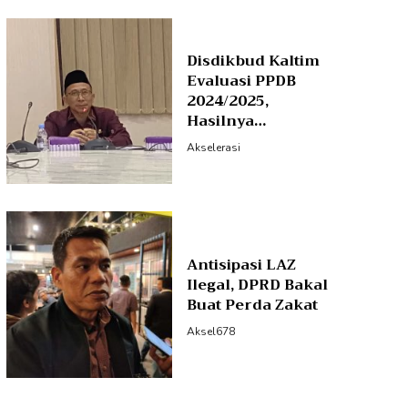
Disdikbud Kaltim
Evaluasi PPDB
2024/2025,
Hasilnya…
Akselerasi
Antisipasi LAZ
Ilegal, DPRD Bakal
Buat Perda Zakat
Aksel678