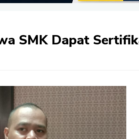
wa SMK Dapat Sertifik