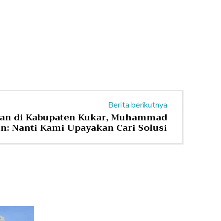
Berita berikutnya
ian di Kabupaten Kukar, Muhammad
: Nanti Kami Upayakan Cari Solusi