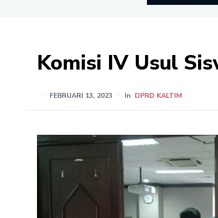
Komisi IV Usul Sis
FEBRUARI 13, 2023
In
DPRD KALTIM