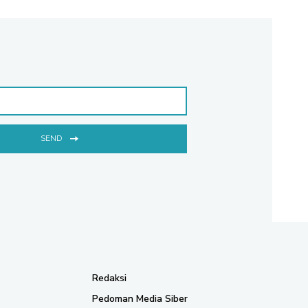
SEND
Redaksi
Pedoman Media Siber