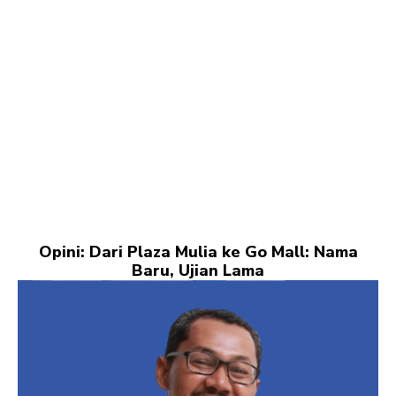
Opini: Dari Plaza Mulia ke Go Mall: Nama
Baru, Ujian Lama