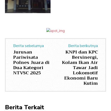
Berita sebelumya
Berita berikutnya
Jurusan
KNPI dan KPC
Pariwisata
Bersinergi,
Polnes Juara di
Kolam Ikan Air
Dua Kategori
Tawar Jadi
NTVSC 2025
Lokomotif
Ekonomi Baru
Kutim
Berita Terkait