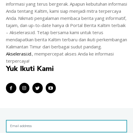
informasi yang terus bergerak. Apapun kebutuhan informasi
Anda tentang Kaltim, kami siap menjadi mitra terpercaya
Anda. Nikmati pengalaman membaca berita yang informatif,
tajam, dan up-to-date hanya di Portal Berita Kaltim terbaik
– Akselerasi.id. Tetap bersama kami untuk terus
mendapatkan berita Kaltim terbaru dan ikuti perkembangan
Kalimantan Timur dari berbagai sudut pandang.
Akselerasi.id
., mempercepat akses Anda ke informasi
terpercaya!
Yuk Ikuti Kami