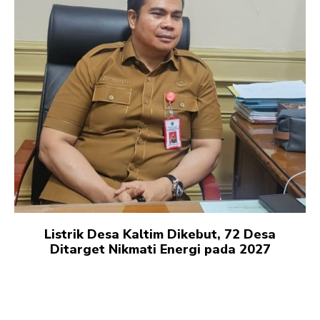
Listrik Desa Kaltim Dikebut, 72 Desa
Ditarget Nikmati Energi pada 2027