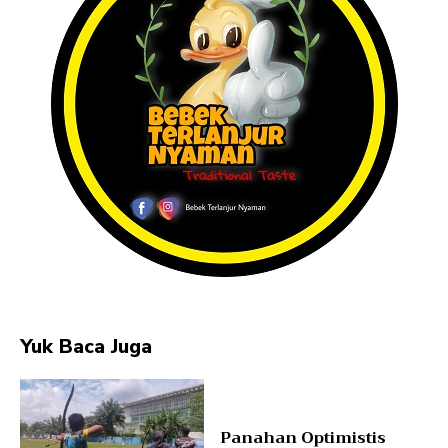
Yuk Baca Juga
Panahan Optimistis