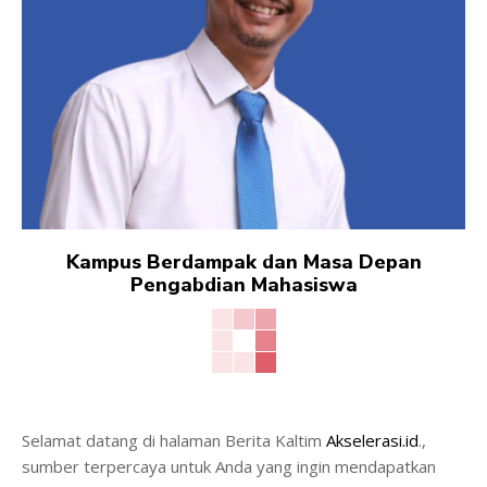
Kampus Berdampak dan Masa Depan
Pengabdian Mahasiswa
Selamat datang di halaman Berita Kaltim
Akselerasi.id
.,
sumber terpercaya untuk Anda yang ingin mendapatkan