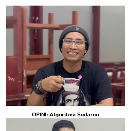
OPINI: Algoritma Sudarno