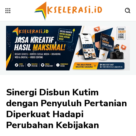
Sinergi Disbun Kutim
dengan Penyuluh Pertanian
Diperkuat Hadapi
Perubahan Kebijakan